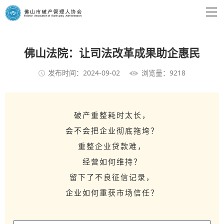
佛山法院：让司法改革成果助企惠民
发布时间：2024-09-02
浏览量：9218
破产重整耗时太长，
会不会把企业彻底拖垮？
重整企业贷款难，
经营如何维持？
留下了不良征信记录，
企业如何重获市场信任？