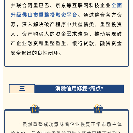
并联合阿里巴巴、京东等互联网科技企业
全面
升级佛山市重整投融资平台
。通过整合各方资
源，深入解决破产程序中共益债类、重整投资
人、资产购买人的资金需求难题，推动实现破
产企业融资和重整重生、银行贷款、融资资金
安全退出的良性闭环。
三
消除信用修复“痛点”
“虽然重整成功意味着企业恢复正常市场主体