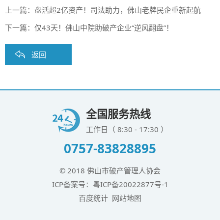
上一篇：
盘活超2亿资产！司法助力，佛山老牌民企重新起航
下一篇：
仅43天！佛山中院助破产企业“逆风翻盘”！
返回
全国服务热线
工作日（ 8:30 - 17:30 ）
0757-83828895
© 2018 佛山市破产管理人协会
ICP备案号：
粤ICP备20022877号-1
百度统计
网站地图