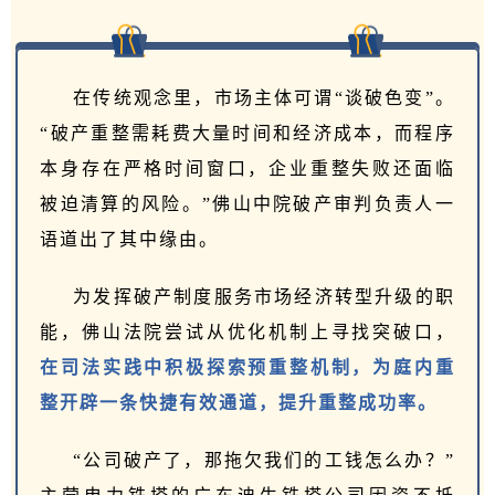
在传统观念里，市场主体可谓“谈破色变”。
“破产重整需耗费大量时间和经济成本，而程序
本身存在严格时间窗口，企业重整失败还面临
被迫清算的风险。”佛山中院破产审判负责人一
语道出了其中缘由。
为发挥破产制度服务市场经济转型升级的职
能，佛山法院尝试从优化机制上寻找突破口，
在司法实践中积极探索预重整机制，为庭内重
整开辟一条快捷有效通道，提升重整成功率。
“公司破产了，那拖欠我们的工钱怎么办？”