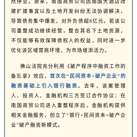
然停业。原来，南国商贸公司因南国大酒店改
建扩建事宜以及土地开发纠纷无法协调解决，
导致债务集中爆发，对外负债超8亿元。若该公
司重整成功继续经营，整合其名下土地资源，
不仅能够有效保障债权人的权益，同时进一步
优化该区域营商环境，为市场增添活力。
佛山法院充分利用《破产程序中融资工作的
备忘录》效应，
首次在“民间资本+破产企业”的
融资基础上引入银行融资
。去年，该案管理
人、投资人、金融机构三方签订合作协议：在
南国商贸公司进入重整程序后，金融机构提供
相关金融服务，创立了“银行+民间资本+破产企
业”破产融资新模式。