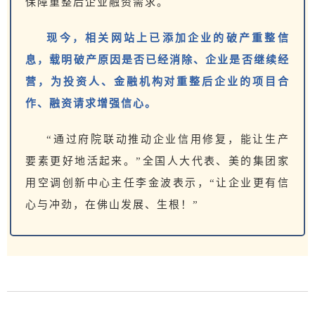
保障重整后企业融资需求。
现今，相关网站上已添加企业的破产重整信
息，载明破产原因是否已经消除、企业是否继续经
营，为投资人、金融机构对重整后企业的项目合
作、融资请求增强信心。
“通过府院联动推动企业信用修复，能让生产
要素更好地活起来。”全国人大代表、美的集团家
用空调创新中心主任李金波表示，“让企业更有信
心与冲劲，在佛山发展、生根！”