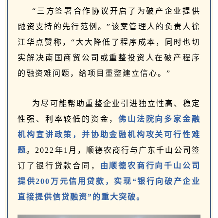
“三方签署合作协议开启了为破产企业提供
融资支持的先行范例。”该案管理人的负责人徐
江华点赞称，“大大降低了程序成本，同时也切
实解决南国商贸公司或重整投资人在破产程序
的融资难问题，给项目重整建立信心。”
为尽可能帮助重整企业引进独立性高、稳定
性强、利率较低的资金，
佛山法院向多家金融
机构宣讲政策，并协助金融机构攻关可行性难
题
。2022年1月，顺德农商行与广东千山公司签
订了银行贷款合同，
由顺德农商行向千山公司
提供200万元信用贷款，实现“银行向破产企业
直接提供信贷融资”的重大突破。