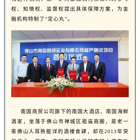
权、知情权、监督权提出具体保障方案，为金
融机构特制了“定心丸”。
南国商贸公司旗下的南国大酒店、南国海鲜
酒家，坐落于佛山市禅城区祖庙商圈，是老一
辈佛山人耳熟能详的酒楼食肆，却在2013年突