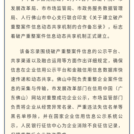
发展改革局、市市场监管局、市政务服务数据管理
局、人行佛山市中心支行联合印发《关于建立破产
重整案件信息动态共享机制的合作备忘录》，标志
着破产重整案件信息动态共享机制正式建立。
该备忘录围绕破产重整案件信息的公示平台、
共享渠道以及融合运用等方面作出详细规定，确保
信息在企业信用公示平台和金融信用信息数据库快
速传递和动态共享。佛山中院负责重整企业案件信
息的采集与传输，市发展改革部门在信用中国（广
东佛山）网站对重整成功企业公示，市场监管部门
负责将企业从经营异常名录、严重违法失信名单等
黑名单移除，并在国家企业信用信息公示系统公
示，人民银行征信中心为企业消除不良征信记录，