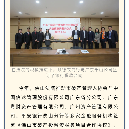
在法院的积极推进下，顺德农商行与广东千山公司签
订了银行贷款合同
今年，佛山法院推动市破产管理人协会与中
国信达管理股份有限公司广东省分公司、广东
粤财资产管理有限公司、广州资产管理有限公
司、平安银行佛山分行等多家金融服务机构签
署《佛山市破产投融资服务项目合作协议》，