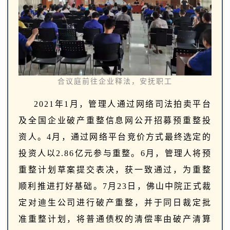
合议庭前往企业释法，安抚职工
2021年1月，管理人通过网络司法拍卖平台
及全国企业破产重整信息网公开招募预重整投
资人。4月，通过网络平台竞价方式最终选定的
投资人以2.86亿元参与重整。6月，管理人将预
重整计划草案提交表决，获一致通过，为重整
顺利推进打好基础。7月23日，佛山中院正式裁
定对迪生公司进行破产重整，并于同日裁定批
准重整计划，将普通债权的清偿率由破产清算