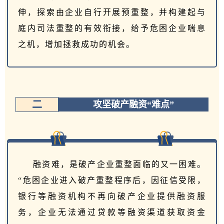
伸，探索由企业自行开展预重整，并构建起与
庭内司法重整的有效衔接，给予危困企业喘息
之机，增加拯救成功的机会。
二
攻坚破产融资“难点”
融资难，是破产企业重整面临的又一困难。
“危困企业进入破产重整程序后，因征信受限，
银行等融资机构不再向破产企业提供融资服
务，企业无法通过贷款等融资渠道获取资金