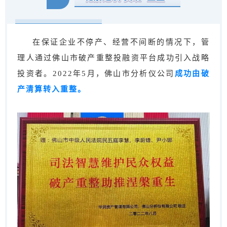
在保证企业不停产、经营不间断的情况下，管
理人通过佛山市破产重整投融资平台成功引入战略
投资者。2022年5月，佛山市分析仪公司
成功由破
产清算转入重整。