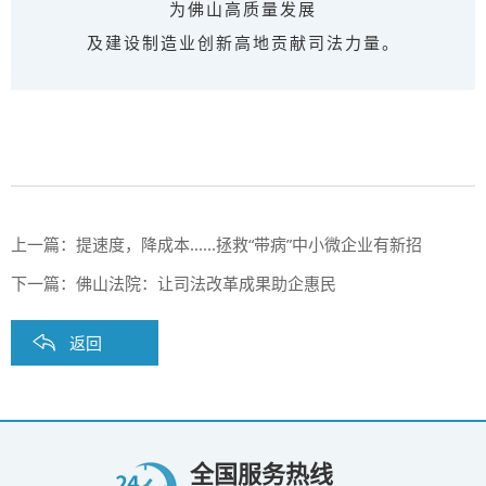
为佛山高质量发展
及建设制造业创新高地贡献司法力量。
上一篇：
提速度，降成本......拯救“带病”中小微企业有新招
下一篇：
佛山法院：让司法改革成果助企惠民
返回
全国服务热线