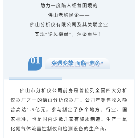
助力一度陷入经营困境的
佛山老牌民企——
佛山分析仪有限公司及其关联企业
实现“逆风翻盘”，涅槃重生！
01
突遇变故 面临“寒冬”
佛山市分析仪公司前身是曾位列全国四大分析
仪器厂之一的佛山分析仪器厂。公司年销售收入额
曾高达1.5亿元，参与制定了多个地方、行业、国
家标准，也是国内少数几家有资质制造、生产一氧
化氮气体流量控制仪和检测设备的生产商。