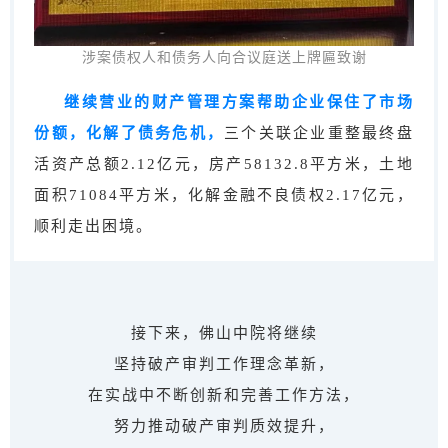
涉案债权人和债务人向合议庭送上牌匾致谢
继续营业的财产管理方案帮助企业保住了市场
份额，化解了债务危机，
三个关联企业重整最终盘
活资产总额2.12亿元，房产58132.8平方米，土地
面积71084平方米，化解金融不良债权2.17亿元，
顺利走出困境。
接下来，佛山中院将继续
坚持破产审判工作理念革新，
在实战中不断创新和完善工作方法，
努力推动破产审判质效提升，