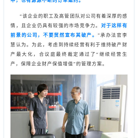
中，也有源源不断的订单邀约。
“该企业的职工及高管团队对公司有着深厚的感
情，且企业仍具有较强的市场竞争力。
对于这样有
前景的公司，不要贸然宣布其破产。
”承办法官李
慧认为。为此，考虑到持续经营有利于维持破产财
产最大化，合议庭最终裁定通过了“继续经营生
产，保障企业财产保值增值”的管理方案。