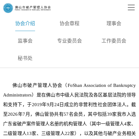
协会介绍
协会章程
理事会
监事会
专业委员会
工作委员会
秘书处
佛山市破产管理人协会（FoShan Association of Bankruptcy
Administrators）是在佛山市中级人民法院及各区基层法院的领导
和支持下，于2019年9月24日成立的非营利性社会团体法人。截
至2026年7月，佛山管协共有57名会员，其中包括39家我市入选
广东省破产案件管理人名册的机构管理人（其中一级管理人4家、
二级管理人13家、三级管理人22家），以及其他与破产业务相关