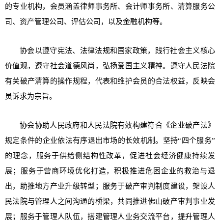
的专业机构，会员涵盖律师事务所、会计师事务所、清算服务公
司、资产管理公司、评估公司，以及金融机构等。
协会以遵守宪法、法律法规和国家政策，践行社会主义核心
价值观，遵守社会道德风尚，弘扬爱国主义精神。遵守人民法院
有关破产清算的操作规程，代表和维护会员的合法权益，反映会
员诉求为宗旨。
协会协助人民政府和人民法院有效构建符合《企业破产法》
规定条件的企业依法有序退出市场的长效机制。坚持“四个服务”
的理念，服务于供给侧结构性改革，促进社会经济健康持续发
展；服务于营商环境优化打造，积极推进危困企业的救治与退
出，助推地方产业升级转型；服务于破产审判制度建设，架设人
民法院与管理人之间沟通的桥梁，共同推进佛山破产审判事业发
展；服务于管理人队伍，搭建管理人业务交流平台，提升管理人