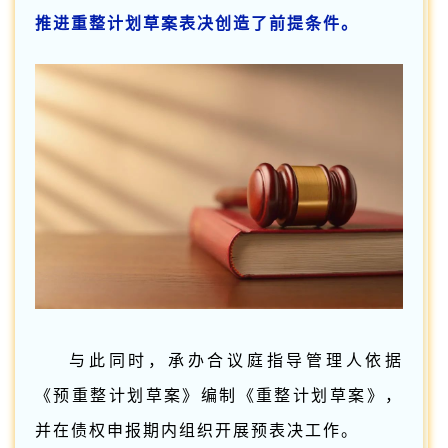
推进重整计划草案表决创造了前提条件。
与此同时，承办合议庭指导管理人依据
《预重整计划草案》编制《重整计划草案》，
并在债权申报期内组织开展预表决工作。