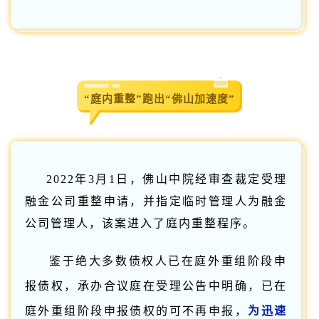
庭内重整
“
”跑出“佛山加速度”
2022年3月1日，佛山中院经审查裁定受理
融金公司重整申请，并指定临时管理人为融金
公司管理人，该案进入了庭内重整程序。
鉴于绝大多数债权人已在庭外重组阶段申
报债权，承办合议庭在受理公告中明确，已在
庭外重组阶段申报债权的可不再申报，
为迅速