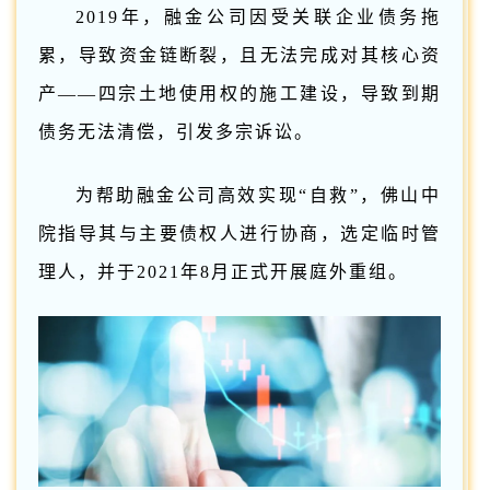
2019年，融金公司因受关联企业债务拖
累，导致资金链断裂，且无法完成对其核心资
产——四宗土地使用权的施工建设，导致到期
债务无法清偿，引发多宗诉讼。
为帮助融金公司高效实现“自救”，佛山中
院指导其与主要债权人进行协商，选定临时管
理人，并于2021年8月正式开展庭外重组。