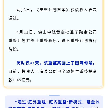
4月8日，《重整计划草案》获债权人表决
通过。
4月12日，佛山中院裁定批准了融金公司
重整计划并终止重整程序，进入重整计划执行
阶段。
历时仅43天，该重整案画上了圆满句号。
目前，投资人上海某公司已全额划付重整投资
款1.45亿元。
“通过‘庭外重组+庭内重整’新模式，融金公