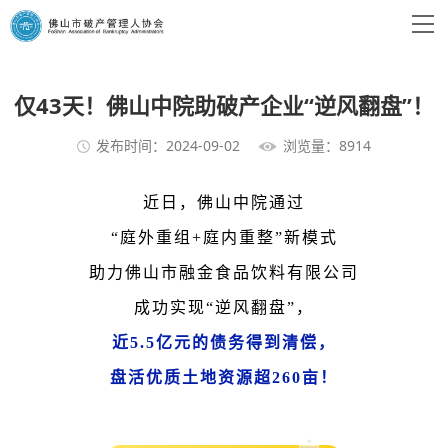
仅43天！佛山中院助破产企业“逆风翻盘”！
发布时间：2024-09-02
浏览量：8914
近日，佛山中院通过
“庭外重组+庭内重整”新模式
助力佛山市融金食品饮料有限公司
成功实现“逆风翻盘”，
近5.5亿元的债务得到清偿，
盘活优质土地资源
超260亩
！