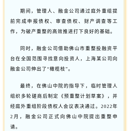
期间，管理人、融金公司通过庭外重组提
前完成申报债权、审查债权、财产调查等工
作，为破产重整的高效推进打下良好的基础。
同时，融金公司借助佛山市重整投融资平
台在全国范围寻找意向投资人，上海某公司向
融金公司伸出了“橄榄枝”。
最终，在佛山中院的指导下，临时管理人
组织多轮磋商后制定《预重整计划草案》，并
经庭外重组阶段债权人会议表决通过。2022年
2月，融金公司正式向佛山中院提出重整申
请。