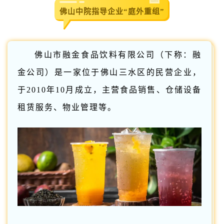
佛山中院指导企业“庭外重组”
佛山市融金食品饮料有限公司（下称：融
金公司）是一家位于佛山三水区的民营企业，
于2010年10月成立，主营食品销售、仓储设备
租赁服务、物业管理等。