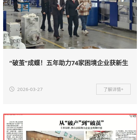
“破茧”成蝶！五年助力74家困境企业获新生
2026-03-27
了解详情+