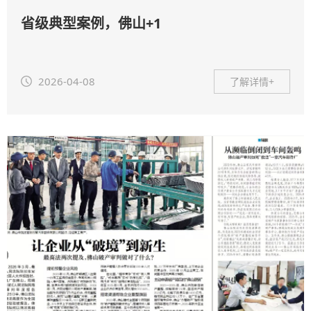
省级典型案例，佛山+1
2026-04-08
了解详情+