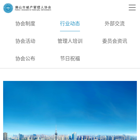
协会制度
行业动态
外部交流
协会活动
管理人培训
委员会资讯
协会公布
节日祝福