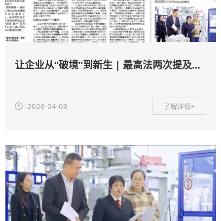
让企业从“破境”到新生 | 最高法两次提及，佛山破产审判做对了什么？
2026-04-03
了解详情+