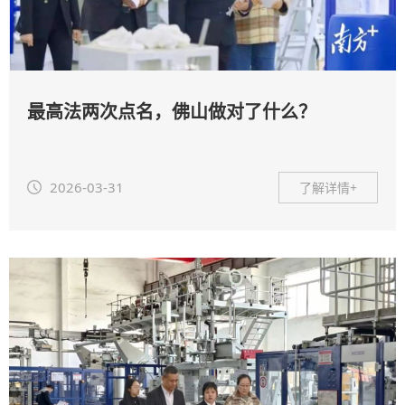
最高法两次点名，佛山做对了什么？
2026-03-31
了解详情+