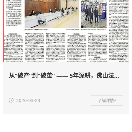
从“破产”到“破茧” —— 5年深耕，佛山法院助力企业全周期纾困
2026-03-23
了解详情+