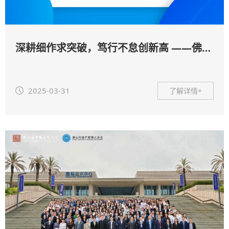
深耕细作求突破，笃行不怠创新高 ——佛山市破产管理人协会理事会2024年工作报告及2025年工作思路
2025-03-31
了解详情+