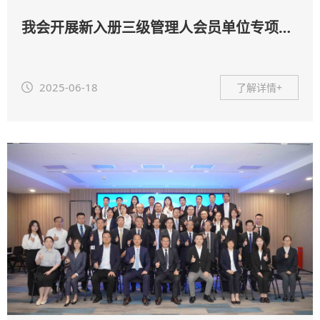
我会开展新入册三级管理人会员单位专项调研工作
2025-06-18
了解详情+