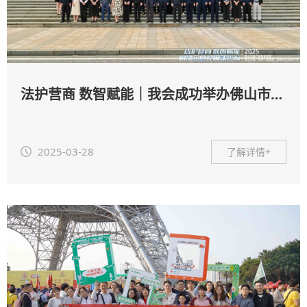
法护营商 数智赋能｜我会成功举办佛山市破产实务讲座暨佛山市破产管理人协会第二届第五次会员大会
2025-03-28
了解详情+