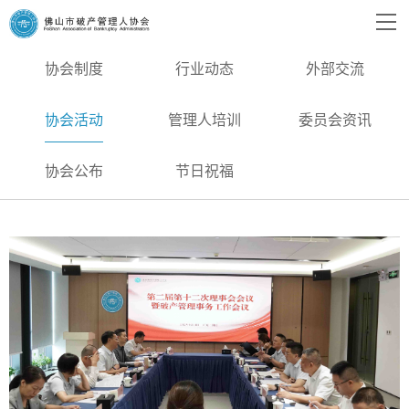
协会制度
行业动态
外部交流
协会活动
管理人培训
委员会资讯
协会公布
节日祝福