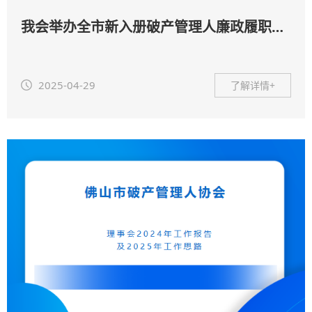
我会举办全市新入册破产管理人廉政履职宣誓仪式暨破产管理人结对共建签约仪式
2025-04-29
了解详情+