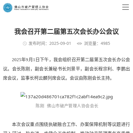
我会召开第二届第五次会长办公会议
发布时间：2025-09-01
浏览量：4985
2025年9月1日下午，我会组织召开第二届第五次会长办公会
议。会长陈刚，副会长兼秘书长刘景平，副会长程宗利、李鹏出
席会议，监事长柯云麟列席会议。会议由陈刚会长主持。
陈刚 佛山市破产管理人协会会长
本次会议重点围绕执破融合工作、办案保障机制等议题进行