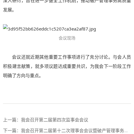
深入研讨，旨在进一步健全工作机制，推动破产管理事务高质量
发展。
会议现场
会议还就近期其他重要工作事项进行了充分讨论。与会人员
积极建言献策，就多项议题达成重要共识，为我会下一阶段工作
明确了方向与重点。
上一篇：
我会召开第二届第四次监事会会议
下一篇：
我会召开第二届第十二次理事会会议暨破产管理事务工作会议