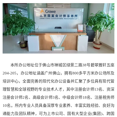
本所办公地址位于佛山市禅城区绿景二路38号碧翠雅轩五座
204-205，办公地址涵盖广州佛山，拥有800多平方米办公场所及
培训中心，全面完善的现代化办公设备并汇聚了多位具有现代管
理智慧和全球视野的专业技术人才，其中注册会计师13名、资深
注册会计师2名、高级会计师3名、中级会计师18名、注册税务师
10名。所内专业人员具备深厚专业素养、丰富实践经验、良好沟
通能力及团队精神，可为上市公司、国有大型企业(集团)、跨国