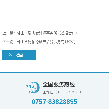
上一篇：
佛山市瑞志会计师事务所（普通合伙）
下一篇：
佛山市德佑德破产清算事务有限公司
返回
全国服务热线
工作日（ 8:30 - 17:30 ）
0757-83828895