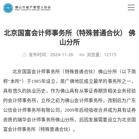
北京国富会计师事务所（特殊普通合伙） 佛
山分所
发布时间：2024-11-26
浏览量：12115
北京国富会计师事务所（特殊普通合伙）佛山分所（以下简
称“本所”）于1985年设立，是广佛地区成立最早的事务所之一，
具有悠久的执业历史，作为佛山具有从事证券期货相关业务经验
的会计师事务所，立所之初为佛山会计师事务所，改制后为广东
公信会计师事务所有限公司，2009年后经吸收合并成为具有证券
资质的瑞华会计师事务所佛山分所，后因发展需要设立为北京国
富会计师事务所（特殊普通合伙）。