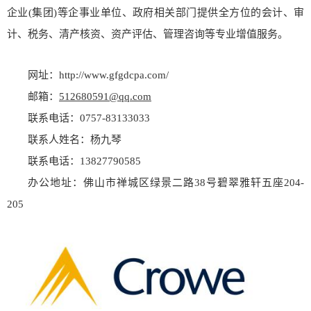
企业(集团)等企事业单位、政府相关部门提供全方位的会计、审
计、税务、清产核资、资产评估、管理咨询等专业增值服务。
网址：http://www.gfgdcpa.com/
邮箱：
512680591@qq.com
联系电话：0757-83133033
联系人姓名：杨九琴
联系电话：13827790585
办公地址：佛山市禅城区绿景二路38号碧翠雅轩五座204-
205