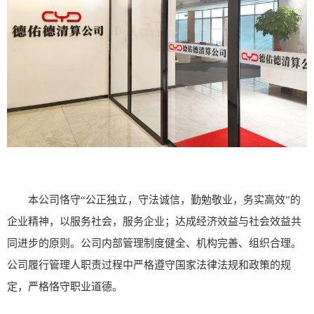
本公司恪守“公正独立，守法诚信，勤勉敬业，务实高效”的
企业精神，以服务社会，服务企业；达成经济效益与社会效益共
同进步的原则。公司内部管理制度健全、机构完善、组织合理。
公司履行管理人职责过程中严格遵守国家法律法规和政策的规
定，严格恪守职业道德。