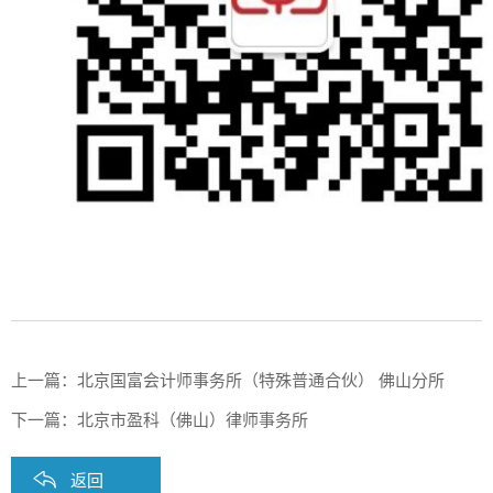
上一篇：
北京国富会计师事务所（特殊普通合伙） 佛山分所
下一篇：
北京市盈科（佛山）律师事务所
返回