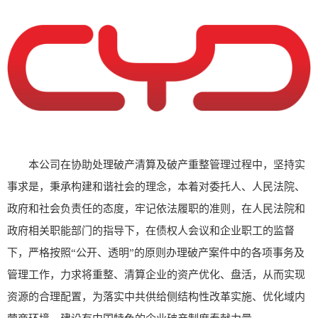
本公司在协助处理破产清算及破产重整管理过程中，坚持实
事求是，秉承构建和谐社会的理念，本着对委托人、人民法院、
政府和社会负责任的态度，牢记依法履职的准则，在人民法院和
政府相关职能部门的指导下，在债权人会议和企业职工的监督
下，严格按照“公开、透明”的原则办理破产案件中的各项事务及
管理工作，力求将重整、清算企业的资产优化、盘活，从而实现
资源的合理配置，为落实中共供给侧结构性改革实施、优化域内