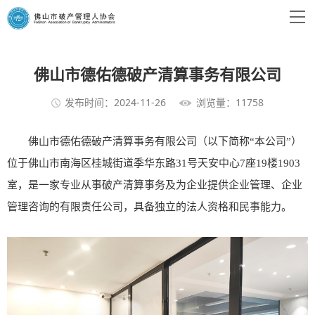
佛山市德佑德破产清算事务有限公司
发布时间：2024-11-26
浏览量：11758
佛山市德佑德破产清算事务有限公司（以下简称“本公司”）
位于佛山市南海区桂城街道季华东路31号天安中心7座19楼1903
室，是一家专业从事破产清算事务及为企业提供企业管理、企业
管理咨询的有限责任公司，具备独立的法人资格和民事能力。