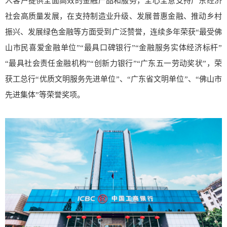
人客户提供全面高效的金融产品和服务，全心全意支持广东经济
社会高质量发展，在支持制造业升级、发展普惠金融、推动乡村
振兴、发展绿色金融等方面受到广泛赞誉，连续多年荣获“最受佛
山市民喜爱金融单位”“最具口碑银行”“金融服务实体经济标杆”
“最具社会责任金融机构”“创新力银行”“广东五一劳动奖状”，荣
获工总行“优质文明服务先进单位”、“广东省文明单位”、“佛山市
先进集体”等荣誉奖项。