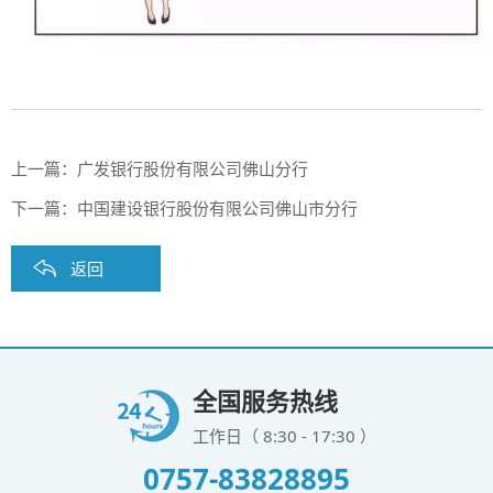
上一篇：
广发银行股份有限公司佛山分行
下一篇：
中国建设银行股份有限公司佛山市分行
返回
全国服务热线
工作日（ 8:30 - 17:30 ）
0757-83828895