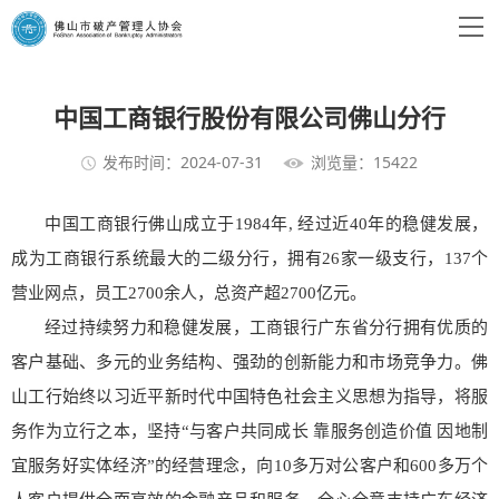
中国工商银行股份有限公司佛山分行
发布时间：2024-07-31
浏览量：15422
中国工商银行佛山成立于1984年, 经过近40年的稳健发展，
成为工商银行系统最大的二级分行，拥有26家一级支行，137个
营业网点，员工2700余人，总资产超2700亿元。
经过持续努力和稳健发展，工商银行广东省分行拥有优质的
客户基础、多元的业务结构、强劲的创新能力和市场竞争力。佛
山工行始终以习近平新时代中国特色社会主义思想为指导，将服
务作为立行之本，坚持“与客户共同成长 靠服务创造价值 因地制
宜服务好实体经济”的经营理念，向10多万对公客户和600多万个