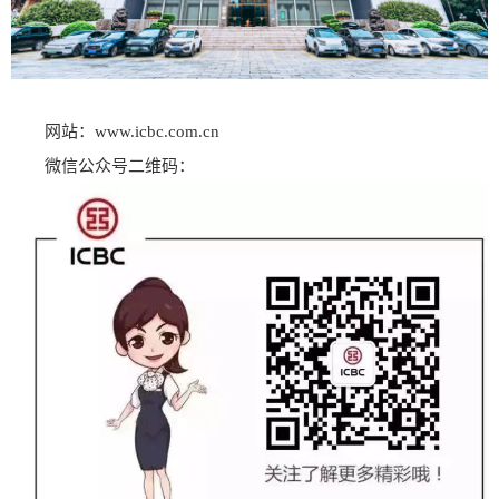
网站：www.icbc.com.cn
微信公众号二维码：