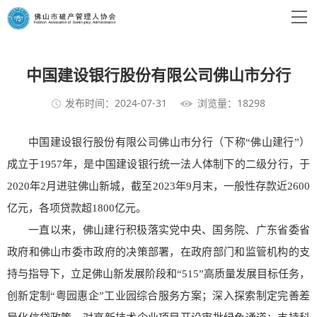
中国建设银行股份有限公司佛山市分行
发布时间：2024-07-31
浏览量：18298
中国建设银行股份有限公司佛山市分行（下称“
佛山建行
”）
成立于1957年，是中国建设银行统一法人体制下的二级分行，于
2020年2月进驻佛山新城，截至2023年9月末，一般性存款近2600
亿元，各项贷款超1800亿元。
一直以来，佛山建行积极落实党中央、国务院、广东省委省
政府和佛山市委市政府的决策部署，在政府部门和监管机构的支
持与指导下，立足佛山新发展阶段和“515”高质量发展目标任务，
创新定制“粤园惠企”工业园综合服务方案；深入探索制定完善差