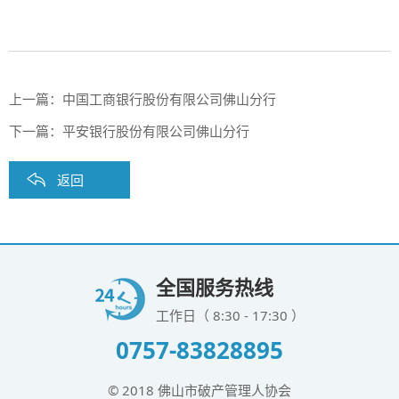
上一篇：
中国工商银行股份有限公司佛山分行
下一篇：
平安银行股份有限公司佛山分行
返回
全国服务热线
工作日（ 8:30 - 17:30 ）
0757-83828895
© 2018 佛山市破产管理人协会