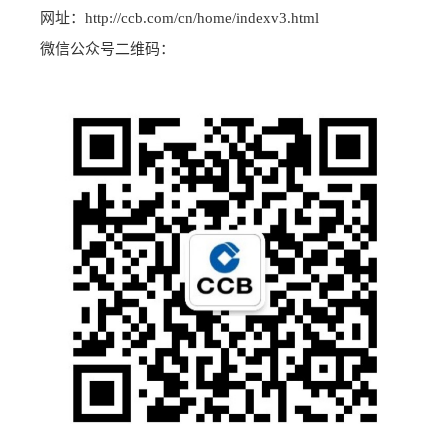
网址：http://ccb.com/cn/home/indexv3.html
微信公众号二维码：