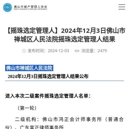
【摇珠选定管理人】2024年12月3日佛山市
禅城区人民法院摇珠选定管理人结果
发布时间：2024-12-03
浏览量：2479
佛山市禅城区人民法院
2024年12月3日摇珠选定管理人结果公布
进入本次二级案件摇珠选定管理人名单：
（第一轮）
二级机构：佛山市鸿正会计师事务所（普通合
伙）、广东富正律师事务所