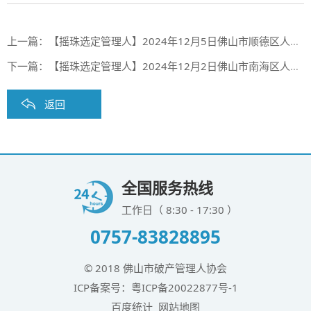
上一篇：
【摇珠选定管理人】2024年12月5日佛山市顺德区人民法院摇珠选定管理人结果
下一篇：
【摇珠选定管理人】2024年12月2日佛山市南海区人民法院摇珠选定管理人结果
返回
全国服务热线
工作日（ 8:30 - 17:30 ）
0757-83828895
© 2018 佛山市破产管理人协会
ICP备案号：
粤ICP备20022877号-1
百度统计
网站地图