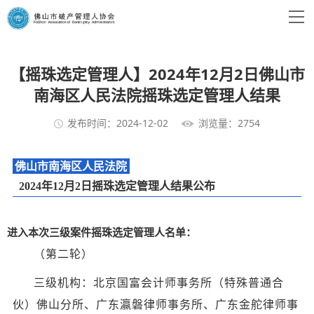
【摇珠选定管理人】2024年12月2日佛山市
南海区人民法院摇珠选定管理人结果
发布时间：2024-12-02
浏览量：2754
佛山市南海区人民法院
2024年12月2日摇珠选定管理人结果公布
进入本次三级案件摇珠选定管理人名单：
（第二轮）
三级机构：
北京国富会计师事务所（特殊普通合
伙）佛山分所、广东瀛磐律师事务所、广东金舵律师事