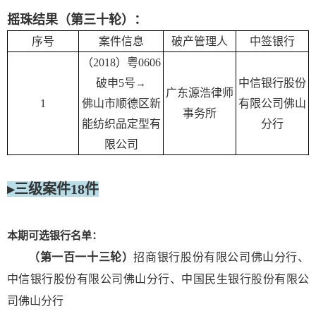
摇珠结果（第三十轮）：
序号
案件信息
破产管理人
中签银行
（2018）粤0606
破申5号
中信银行股份
→
广东源浩律师
1
佛山市顺德区新
有限公司佛山
事务所
能纺织品定型有
分行
限公司
▸三级案件18件
本期可选银行名单：
（第一百一十三轮）
招商银行股份有限公司佛山分行、
中信银行股份有限公司佛山分行、中国民生银行股份有限公
司佛山分行