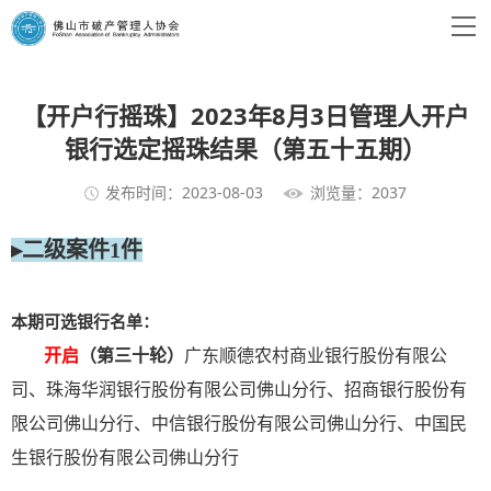
【开户行摇珠】2023年8月3日管理人开户
银行选定摇珠结果（第五十五期）
发布时间：2023-08-03
浏览量：2037
▸二级案件1件
本期可选银行名单：
开启
（第三十轮）
广东顺德农村商业银行股份有限公
司、珠海华润银行股份有限公司佛山分行、招商银行股份有
限公司佛山分行、中信银行股份有限公司佛山分行、中国民
生银行股份有限公司佛山分行