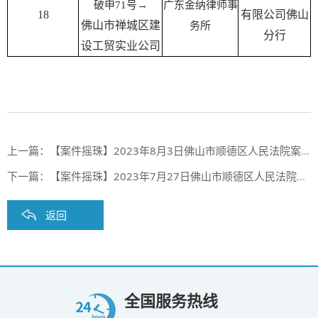
破申71号→
广东金纳律师事
18
有限公司佛山
佛山市禅城区建
务所
分行
设工贸实业公司
上一篇：
【案件摇珠】2023年8月3日佛山市顺德区人民法院案件摇珠结果
下一篇：
【案件摇珠】2023年7月27日佛山市顺德区人民法院、佛山市禅城区人民法院案件摇珠结果
返回
全国服务热线