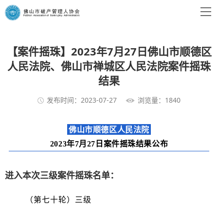
【案件摇珠】2023年7月27日佛山市顺德区
人民法院、佛山市禅城区人民法院案件摇珠
结果
发布时间：2023-07-27
浏览量：1840
佛山市顺德区人民法院
2023年7月27日案件摇珠结果公布
进入本次三级案件摇珠名单：
（第七十轮）三级