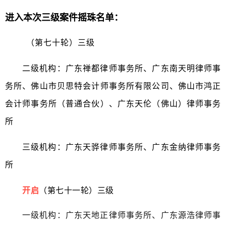
进入本次三级案件摇珠名单：
（第七十轮）三级
二级机构：广东禅都律师事务所、广东南天明律师事
务所、佛山市贝思特会计师事务所有限公司、佛山市鸿正
会计师事务所（普通合伙）、广东天伦（佛山）律师事务
所
三级机构：广东天骅律师事务所、广东金纳律师事务
所
开启
（第七十一轮）三级
一级机构：广东天地正律师事务所、广东源浩律师事