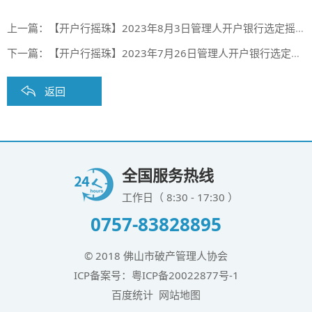
上一篇：
【开户行摇珠】2023年8月3日管理人开户银行选定摇珠结果（第五十五期）
下一篇：
【开户行摇珠】2023年7月26日管理人开户银行选定摇珠结果（第五十四期）
返回
全国服务热线
工作日（ 8:30 - 17:30 ）
0757-83828895
© 2018 佛山市破产管理人协会
ICP备案号：
粤ICP备20022877号-1
百度统计
网站地图