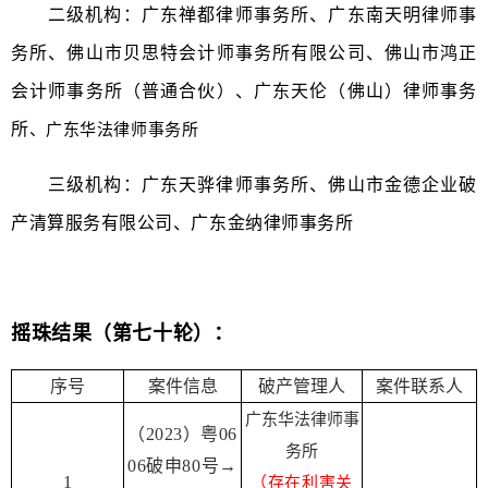
二级机构：广东禅都律师事务所、广东南天明律师事
务所、佛山市贝思特会计师事务所有限公司、佛山市鸿正
会计师事务所（普通合伙）、广东天伦（佛山）律师事务
所
、广东华法律师事务所
三级机构：广东天骅律师事务所、佛山市金德企业破
产清算服务有限公司、广东金纳律师事务所
摇珠结果（第七十轮）：
序号
案件信息
破产管理人
案件联系人
广东华法律师事
（2023）粤06
务所
06破申80号→
1
（存在利害关