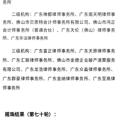
务所
二级机构：广东禅都律师事务所、广东南天明律师事
务所、佛山市贝思特会计师事务所有限公司、佛山市鸿正
会计师事务所（普通合伙）、广东天伦（佛山）律师事务
所
、广东华法律师事务所
三级机构：广东富正律师事务所、广东天骅律师事务
所、广东汇联律师事务所、佛山市金德企业破产清算服务
有限公司、广东龙浩律师事务所、广东众淼律师事务所、
广东群豪律师事务所、广东金纳律师事务所、广东至高律
师事务所
摇珠结果（第七十轮）：