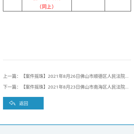
（
同上
）
上一篇：
【案件摇珠】2021年8月26日佛山市顺德区人民法院案件摇珠结果
下一篇：
【案件摇珠】2021年8月23日佛山市南海区人民法院案件摇珠结果
返回