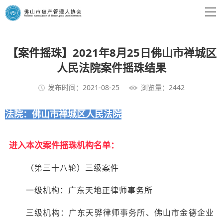
【案件摇珠】2021年8月25日佛山市禅城区
人民法院案件摇珠结果
发布时间：2021-08-25
浏览量：2442
法院：佛山市禅城区人民法院
进入本次案件摇珠机构名单：
（第三十八轮）三级案件
一级机构：广东天地正律师事务所
三级机构：广东天骅律师事务所、佛山市金德企业