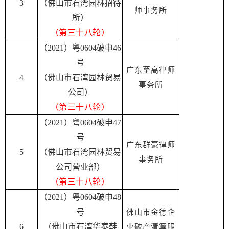
3
（佛山市石湾园林招待
师事务所
所）
（第三十八轮）
（2021）粤0604破申46
号
广东至高律师
4
（佛山市石湾园林贸易
事务所
公司）
（第三十八轮）
（2021）粤0604破申47
号
广东群豪律师
5
（佛山市石湾园林贸易
事务所
公司营业部）
（第三十八轮）
（2021）粤0604破申48
号
佛山市金德企
6
（佛山市石湾华泰鞋
业破产清算服