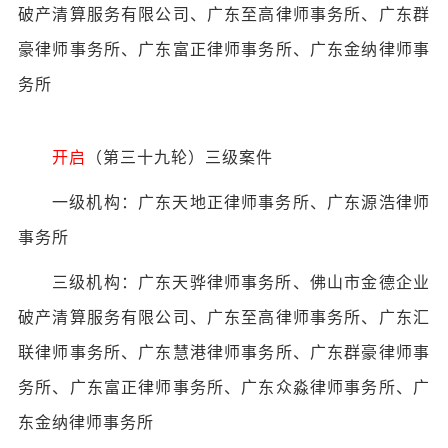
破产清算服务有限公司、广东至高律师事务所、广东群
豪律师事务所、广东富正律师事务所、广东金纳律师事
务所
开启
（第三十九轮）三级案件
一级机构：广东天地正律师事务所、广东源浩律师
事务所
三级机构：广东天骅律师事务所、佛山市金德企业
破产清算服务有限公司、广东至高律师事务所、广东汇
联律师事务所、广东慧港律师事务所、广东群豪律师事
务所、广东富正律师事务所、广东众淼律师事务所、广
东金纳律师事务所