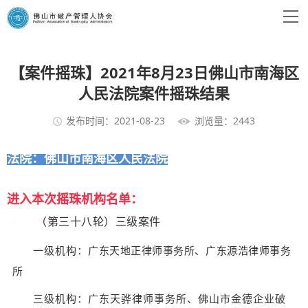
【案件摇珠】2021年8月23日佛山市南海区
人民法院案件摇珠结果
发布时间：2021-08-23
浏览量：2443
法院：佛山市南海区人民法院
进入本次摇珠机构名单：
（第三十八轮）三级案件
一级机构：
广东天地正律师事务所、
广东源浩律师事务
所
三级机构：广东天骅律师事务所、佛山市金德企业破