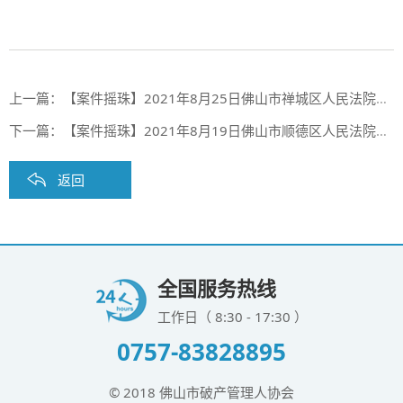
上一篇：
【案件摇珠】2021年8月25日佛山市禅城区人民法院案件摇珠结果
下一篇：
【案件摇珠】2021年8月19日佛山市顺德区人民法院案件摇珠结果
返回
全国服务热线
工作日（ 8:30 - 17:30 ）
0757-83828895
© 2018 佛山市破产管理人协会