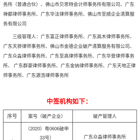
务所（普通合伙）、佛山市贝思特会计师事务所有限公司、广东
禅都律师事务所、广东华法律师事务所、佛山市至顺企业清算服
务有限公司
三级管理人：广东富正律师事务所、广东高木律师事务所、
广东天骅律师事务所、佛山市金德企业破产清算服务有限公司、
广东众淼律师事务所、广东至高律师事务所、广东华登律师事务
所、 广东群豪律师事务所、广东金纳律师事务所、广东天地正律
师事务所、广东源浩律师事务所
中签机构如下：
序号
案号（破产企业）
破产管理人
（2020）粤0606破申
广东众淼律师事务所
33号）