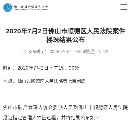
2020年7月2日佛山市顺德区人民法院案件
摇珠结果公布
发布时间：2020-07-07
浏览量：5272
时间：
2020年7月2日下午15：00分
地点：
佛山市顺德区人民法院第七审判庭
佛山市破产管理人协会委派人员到佛山市顺德区人民法院
见证指定管理人抽签过程，并将结果公布如下：