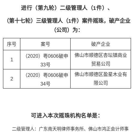
进行（第九轮）二级管理人（1件）、
（第十七轮）三级管理人（1件）案件摇珠，破产企业
（公司）为：
序号
案号
破产企业
佛山市顺德区杏坛镇商业
（2020）粤0606破申
1
贸易公司
33号
佛山市顺德区盈星木业有
（2020）粤0606破申
2
限公司
34号
可进入本次摇珠机构名单是：
二级管理人：广东南天明律师事务所、佛山市鸿正会计师事