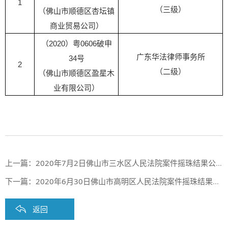
1
（三级）
（佛山市顺德区杏坛镇
商业贸易公司）
（2020）粤0606破申
广东华法律师事务所
34号
2
（二级）
（佛山市顺德区盈星木
业有限公司）
上一篇：
2020年7月2日佛山市三水区人民法院案件摇珠结果公布
下一篇：
2020年6月30日佛山市高明区人民法院案件摇珠结果公布
返回