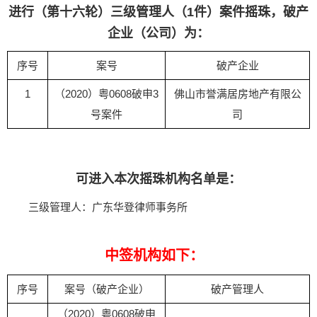
进行（第十六轮）三级管理人（1件）案件摇珠，破产
企业（公司）为：
序号
案号
破产企业
1
（2020）粤0608破申3
佛山市誉满居房地产有限公
号案件
司
可进入本次摇珠机构名单是：
三级管理人：广东华登律师事务所
中签机构如下：
破产管理人
序号
案号（破产企业）
（2020）粤0608破申