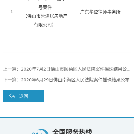
号案件
广东华登律师事务所
1
（佛山市誉满居房地产
有限公司）
上一篇：
2020年7月2日佛山市顺德区人民法院案件摇珠结果公布
下一篇：
2020年6月29日佛山南海区人民法院案件摇珠结果公布
返回
全国服务热线