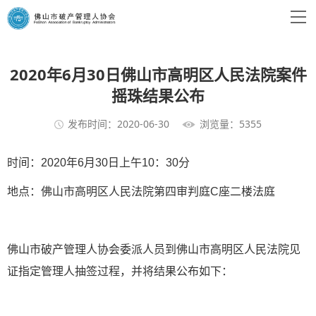
2020年6月30日佛山市高明区人民法院案件
摇珠结果公布
发布时间：2020-06-30
浏览量：5355
时间：2020年6月30日上午10：30分
地点：佛山市高明区人民法院第四审判庭C座二楼法庭
佛山市破产管理人协会委派人员到佛山市高明区人民法院见
证指定管理人抽签过程，并将结果公布如下：