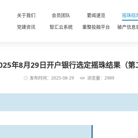
关于我们
会员团队
要闻速览
摇珠结
党建资讯
智汇云系统
重整投融平台
破产信息
025年8月29日开户银行选定摇珠结果（第
发布时间：2025-08-29
浏览量：2989