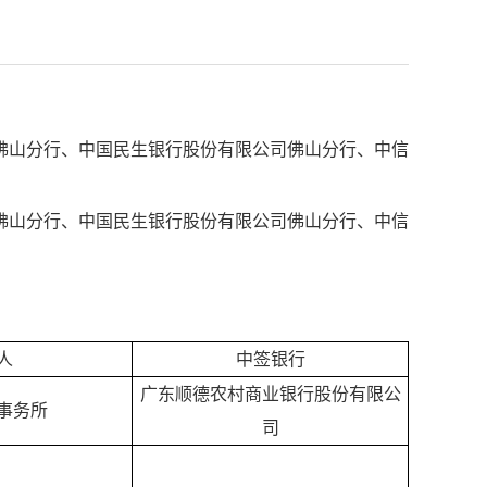
佛山分行、中国民生银行股份有限公司佛山分行、中信
佛山分行、中国民生银行股份有限公司佛山分行、中信
人
中签银行
广东顺德农村商业银行股份有限公
事务所
司