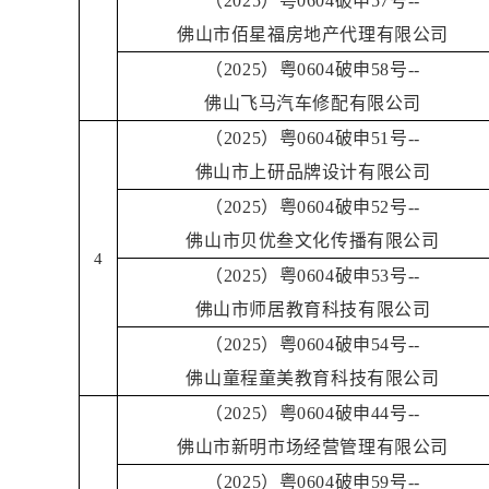
（2025）粤0604破申57号--
佛山市佰星福房地产代理有限公司
（2025）粤0604破申58号--
佛山飞马汽车修配有限公司
（2025）粤0604破申51号--
佛山市上研品牌设计有限公司
（2025）粤0604破申52号--
佛山市贝优叁文化传播有限公司
4
（2025）粤0604破申53号--
佛山市师居教育科技有限公司
（2025）粤0604破申54号--
佛山童程童美教育科技有限公司
（2025）粤0604破申44号--
佛山市新明市场经营管理有限公司
（2025）粤0604破申59号--