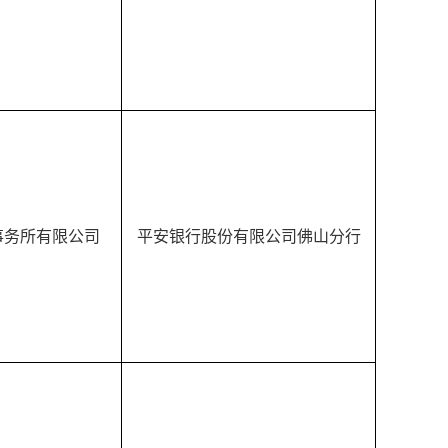
事务所有限公司
平安银行股份有限公司佛山分行