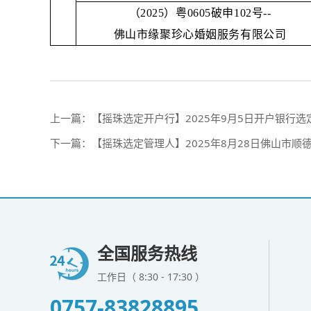
（2025）粤0605破申102号--
佛山市缘聚珍心婚姻服务有限公司
上一篇：
【摇珠选定开户行】2025年9月5日开户银行
下一篇：
【摇珠选定管理人】2025年8月28日佛山市
全国服务热线
工作日（ 8:30 - 17:30 ）
0757-83828895