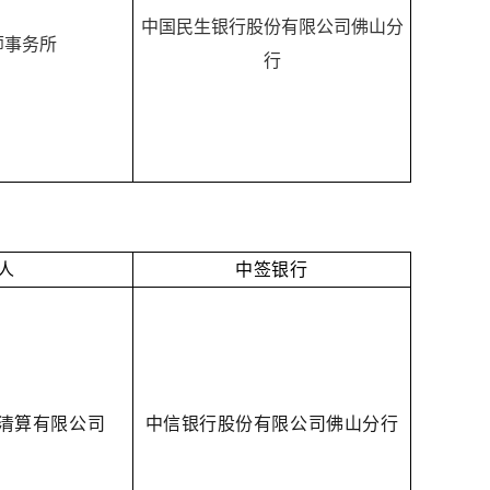
中国民生银行股份有限公司佛山分
师事务所
行
人
中签银行
清算有限公司
中信银行股份有限公司佛山分行