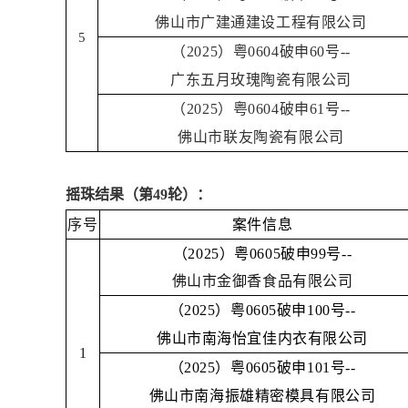
佛山市广建通建设工程有限公司
5
（2025）粤0604破申60号--
广东五月玫瑰陶瓷有限公司
（2025）粤0604破申61号--
佛山市联友陶瓷有限公司
摇珠结果（第49轮）：
序号
案件信息
（2025）粤0605破申99号--
佛山市金御香食品有限公司
（2025）粤0605破申100号--
佛山市南海怡宜佳内衣有限公司
1
（2025）粤0605破申101号--
佛山市南海振雄精密模具有限公司