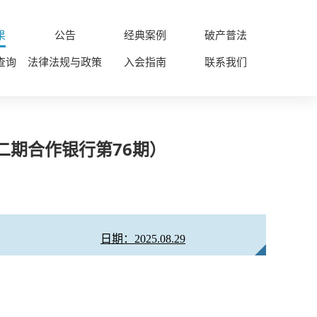
果
公告
经典案例
破产普法
查询
法律法规与政策
入会指南
联系我们
二期合作银行第76期）
日期：2025.08.29