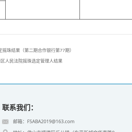
选定摇珠结果（第二期合作银行第77期）
顺德区人民法院摇珠选定管理人结果
联系我们：
邮箱：FSABA2019@163.com