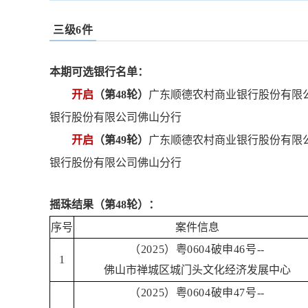
三级6件
本期可选银行名单：
开启
（第48轮）
广东顺德农村商业银行股份有限
银行股份有限公司佛山分行
开启
（第49轮）
广东顺德农村商业银行股份有限
银行股份有限公司佛山分行
摇珠结果（第48轮）：
序号
案件信息
（2025）粤0604破申46号--
1
佛山市禅城区城门头文化经济发展中心
（2025）粤0604破申47号--