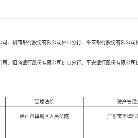
公司、招商银行股份有限公司佛山分行、平安银行股份有限公司
公司、招商银行股份有限公司佛山分行、平安银行股份有限公司
受理法院
破产管理
佛山市禅城区人民法院
广东宝言律师