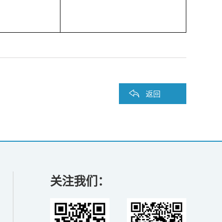
返回
关注我们：