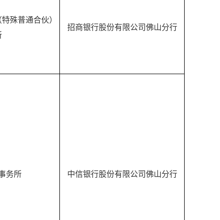
（特殊普通合伙）
招商银行股份有限公司佛山分行
所
事务所
中信银行股份有限公司佛山分行