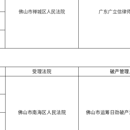
佛山市禅城区人民法院
广东广立信律
受理法院
破产管理
佛山市南海区人民法院
佛山市运筹日劲破产