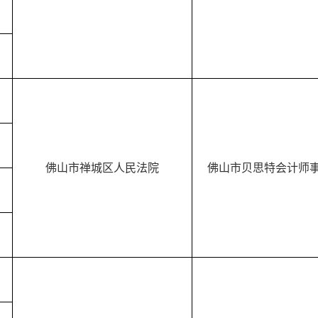
佛山市禅城区人民法院
佛山市贝思特会计师