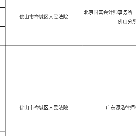
北京国富会计师事务所
佛山市禅城区人民法院
佛山分
佛山市禅城区人民法院
广东源浩律师