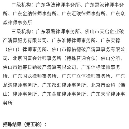
二级机构：广东华法律师事务所、广东慧港律师事务
所、广东金纳律师事务所、广东汇联律师事务所、广东众
淼律师事务所
三级机构：广东瀛磐律师事务所、佛山市天启企业破
产清算服务有限公司、广东淮博律师事务所、广东实德
（佛山）律师事务所、佛山市德佑德破产清算事务有限公
司、北京国富会计师事务所（特殊普通合伙）佛山分所、
佛山市运筹日劲破产清算有限公司、广东信标律师事务
所、广东国龙律师事务所、广东广立信律师事务所、广东
龙浩律师事务所、广东都汇律师事务所、北京市盈科（佛
山）律师事务所、广东金舵律师事务所、广东天骅律师事
务所
摇珠结果（第五轮）：