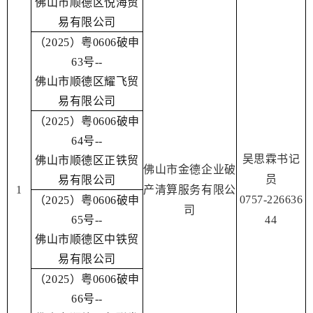
佛山市顺德区悦海贸
易有限公司
（2025）粤0606破申
63号--
佛山市顺德区耀飞贸
易有限公司
（2025）粤0606破申
64号--
吴思霖书记
佛山市顺德区正铁贸
佛山市金德企业破
员
易有限公司
1
产清算服务有限公
0757-226636
（2025）粤0606破申
司
65号--
44
佛山市顺德区中铁贸
易有限公司
（2025）粤0606破申
66号--