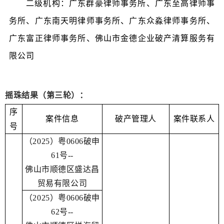
二级机构：广东群豪律师事务所、广东至高律师事
务所、广东南天明律师事务所、广东众淼律师事务所、
广东富正律师事务所、佛山市金德企业破产清算服务有
限公司
摇珠结果（第三轮）：
序
案件信息
破产管理人
案件联系人
号
（2025）粤0606破申
61号--
佛山市顺德区盛达昌
贸易有限公司
（2025）粤0606破申
62号--