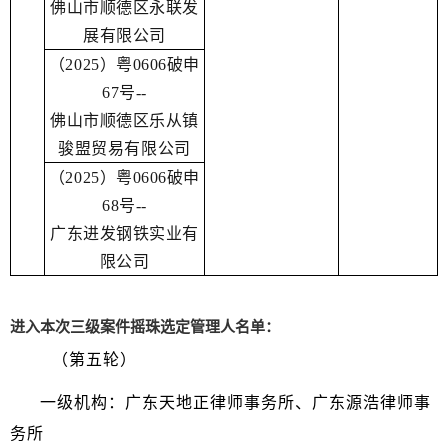
佛山市顺德区永联发
展有限公司
（2025）粤0606破申
67号--
佛山市顺德区乐从镇
骏盟贸易有限公司
（2025）粤0606破申
68号--
广东进发钢铁实业有
限公司
进入本次三级案件摇珠选定管理人名单：
（第五轮）
一级机构：广东天地正律师事务所、广东源浩律师事
务所