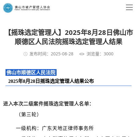
【摇珠选定管理人】2025年8月28日佛山市
顺德区人民法院摇珠选定管理人结果
发布时间：2025-08-28
浏览量：3000
佛山市顺德区人民法院
2025年8月28日摇珠选定管理人结果公布
进入本次二级案件摇珠选定管理人名单：
（第三轮）
一级机构：广东天地正律师事务所