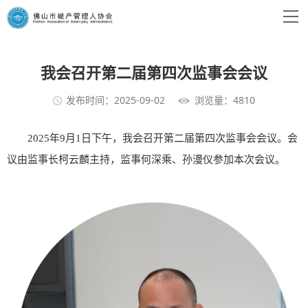
我会召开第二届第四次监事会会议
发布时间：2025-09-02
浏览量：4810
2025年9月1日下午，我会召开第二届第四次监事会会议。会
议由监事长柯云麟主持，监事何深乘、孙漫仪参加本次会议。