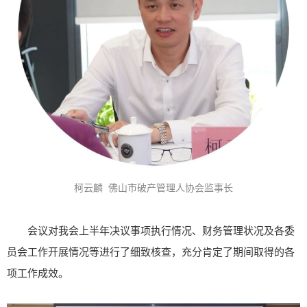
柯云麟 佛山市破产管理人协会监事长
会议对我会上半年决议事项执行情况、财务管理状况及各委
员会工作开展情况等进行了细致核查，充分肯定了期间取得的各
项工作成效。