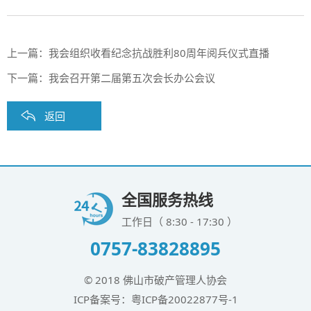
上一篇：
我会组织收看纪念抗战胜利80周年阅兵仪式直播
下一篇：
我会召开第二届第五次会长办公会议
返回
全国服务热线
工作日（ 8:30 - 17:30 ）
0757-83828895
© 2018 佛山市破产管理人协会
ICP备案号：
粤ICP备20022877号-1