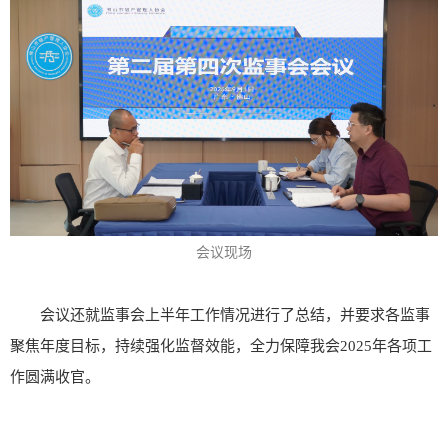
会议现场
会议还就监事会上半年工作情况进行了总结，并要求各监事
聚焦年度目标，持续强化监督效能，全力保障我会2025年各项工
作圆满收官。