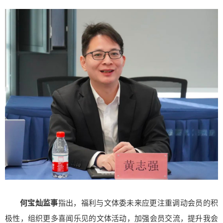
何宝灿监事
指出，福利与文体委未来应更注重调动会员的积
极性，组织更多喜闻乐见的文体活动，加强会员交流，提升我会