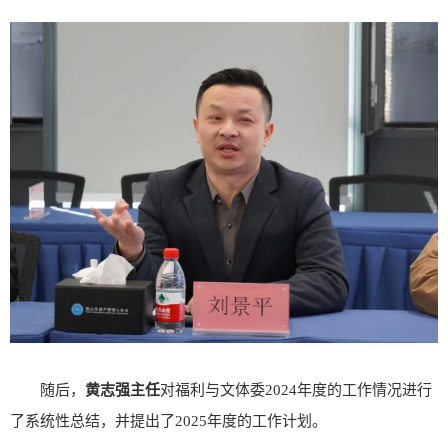
随后，
黄志强主任
对福利与文体委2024年度的工作情况进行
了系统性总结，并提出了2025年度的工作计划。