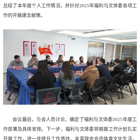
总结了本年度个人工作情况，并针对2025年福利与文体委各项工
作的开展建言献策。
会议最后，与会人员讨论、确定了福利与文体委2025年度工
作部署及具体安排。下一步，福利与文体委将根据工作计划扎实
开展工作，进一步提升工作质效，丰富我会会员体育文化生活，