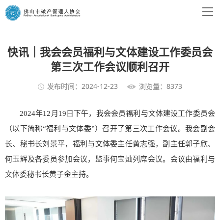
快讯｜我会会员福利与文体建设工作委员会
第三次工作会议顺利召开
发布时间：2024-12-23
浏览量：8373
2024年12月19日下午，我会会员福利与文体建设工作委员会
（以下简称“福利与文体委”）召开了第三次工作会议。我会副会
长、秘书长刘景平，福利与文体委主任黄志强，副主任郭子欣、
何玉辉及各委员参加会议，监事何宝灿列席会议。会议由福利与
文体委秘书长黄子金主持。