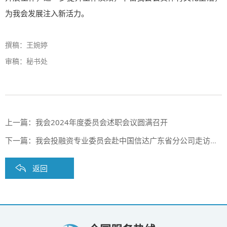
为我会发展注入新活力。
撰稿：王婉婷
审稿：秘书处
上一篇：
我会2024年度委员会述职会议圆满召开
下一篇：
我会投融资专业委员会赴中国信达广东省分公司走访交流破产项目投融资事宜
返回