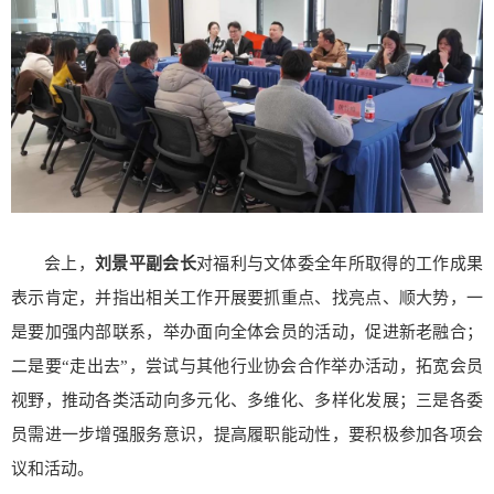
会上，
刘景平副会长
对福利与文体委全年所取得的工作成果
表示肯定，并指出相关工作开展要抓重点、找亮点、顺大势，一
是要加强内部联系，举办面向全体会员的活动，促进新老融合；
二是要“走出去”，尝试与其他行业协会合作举办活动，拓宽会员
视野，推动各类活动向多元化、多维化、多样化发展；三是各委
员需进一步增强服务意识，提高履职能动性，要积极参加各项会
议和活动。