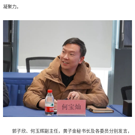
凝聚力。
郭子欣、何玉辉副主任，黄子金秘书长及各委员分别发言，