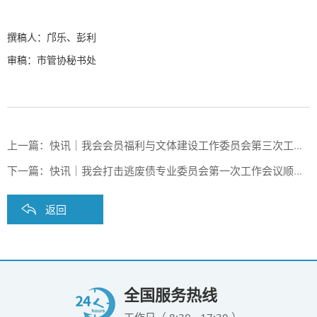
撰稿人：邝乐、彭利
审稿：市管协秘书处
上一篇：
快讯｜我会会员福利与文体建设工作委员会第三次工作会议顺利召开
下一篇：
快讯｜我会打击逃废债专业委员会第一次工作会议顺利召开
返回
全国服务热线
工作日（ 8:30 - 17:30 ）