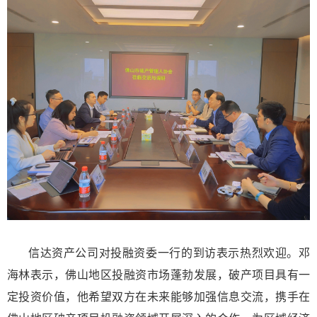
信达资产公司对投融资委一行的到访表示热烈欢迎。邓
海林表示，佛山地区投融资市场蓬勃发展，破产项目具有一
定投资价值，他希望双方在未来能够加强信息交流，携手在