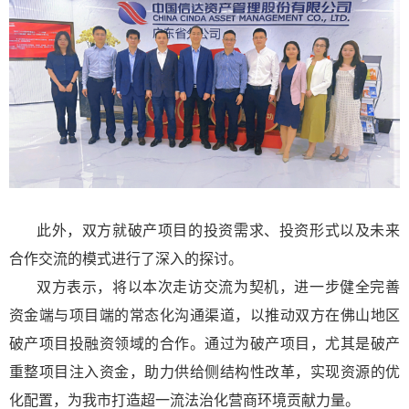
此外，双方就破产项目的投资需求、投资形式以及未来
合作交流的模式进行了深入的探讨。
双方表示，将以本次走访交流为契机，进一步健全完善
资金端与项目端的常态化沟通渠道，以推动双方在佛山地区
破产项目投融资领域的合作。通过为破产项目，尤其是破产
重整项目注入资金，助力供给侧结构性改革，实现资源的优
化配置，为我市打造超一流法治化营商环境贡献力量。