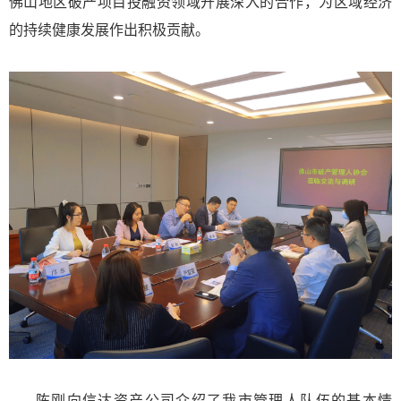
佛山地区破产项目投融资领域开展深入的合作，为区域经济
的持续健康发展作出积极贡献。
陈刚向信达资产公司介绍了我市管理人队伍的基本情