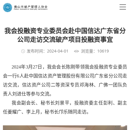
我会投融资专业委员会赴中国信达广东省分
公司走访交流破产项目投融资事宜
发布时间：2024-04-01
浏览量：10619
2024年3月27日，我会会长陈刚带领我会投融资专业委员
会一行6人赴中国信达资产管理股份有限公司广东省分公司走
访交流，信达资产公司二等资深专员邓海林、广佛一团队负
责人刘进仕等参与交流。
我会副会长、秘书长刘景平，投融资委主任彭利、副主
任姜耀广、李上月，秘书长邝乐随同走访。