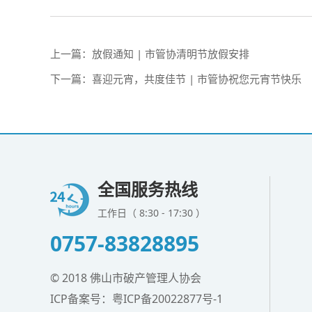
上一篇：
放假通知 | 市管协清明节放假安排
下一篇：
喜迎元宵，共度佳节 | 市管协祝您元宵节快乐
全国服务热线
工作日（ 8:30 - 17:30 ）
0757-83828895
© 2018 佛山市破产管理人协会
ICP备案号：
粤ICP备20022877号-1