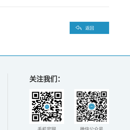
返回
关注我们：
手机官网
微信公众号