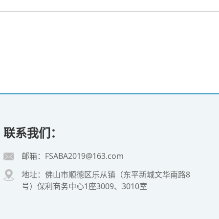
联系我们：
邮箱：FSABA2019@163.com
地址：佛山市顺德区乐从镇（东平新城文华南路8
号）保利商务中心1座3009、3010室