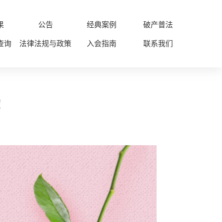
果
公告
经典案例
破产普法
查询
法律法规与政策
入会指南
联系我们
！