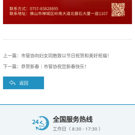
上一篇：
市管协向妇女同胞致以节日祝贺和美好祝福！
下一篇：
恭贺新春｜市管协祝您新春快乐！
返回
全国服务热线
工作日（ 8:30 - 17:30 ）