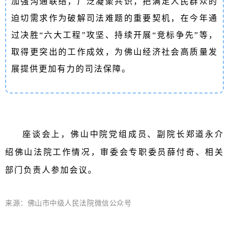
加强沟通联络，广泛凝聚共识，把满足人民群众的
迫切需求作为破解司法难题的重要契机，在今年通
过决胜“六大工程”攻坚、持续开展“竞标争先”等，
取得更突出的工作成效，为佛山经济社会高质量发
展提供更加有力的司法保障。
座谈会上，佛山中院党组成员、副院长郑道永介
绍佛山法院工作情况，审委会专职委员薛付奇、相关
部门负责人参加会议。
来源：佛山市中级人民法院微信公众号