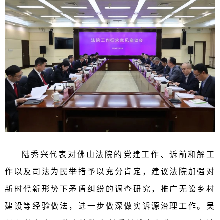
陆秀兴代表对佛山法院的党建工作、诉前和解工
作以及司法为民举措予以充分肯定，建议法院加强对
新时代新形势下矛盾纠纷的调查研究，推广无讼乡村
建设等经验做法，进一步做深做实诉源治理工作。吴