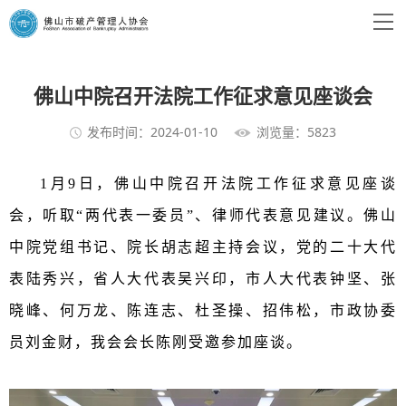
佛山中院召开法院工作征求意见座谈会
发布时间：2024-01-10
浏览量：5823
1月9日，佛山中院召开法院工作征求意见座谈
会，听取“两代表一委员”、律师代表意见建议。佛山
中院党组书记、院长胡志超主持会议，党的二十大代
表陆秀兴，省人大代表吴兴印，市人大代表钟坚、张
晓峰、何万龙、陈连志、杜圣操、招伟松，市政协委
员刘金财，我会会长陈刚受邀参加座谈。