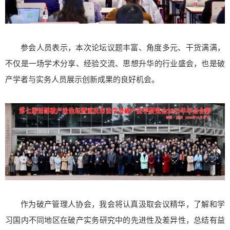
参会人员表示，本次论坛议题丰富、角度多元、干货满满，
不仅是一场学术分享、经验交流、思想升华的行业盛会，也是破
产学者与实务人员展示创新成果的良好机会。
作为破产管理人协会，我会将认真汲取会议精华，了解和学
习国内不同地区在破产实务研究中的先进性及差异性，总结有益