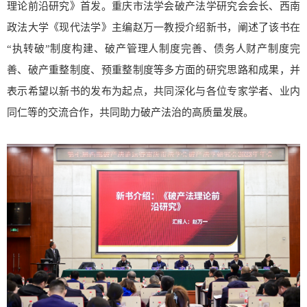
理论前沿研究》首发。重庆市法学会破产法学研究会会长、西南
政法大学《现代法学》主编赵万一教授介绍新书，阐述了该书在
“执转破”制度构建、破产管理人制度完善、债务人财产制度完
善、破产重整制度、预重整制度等多方面的研究思路和成果，并
表示希望以新书的发布为起点，共同深化与各位专家学者、业内
同仁等的交流合作，共同助力破产法治的高质量发展。