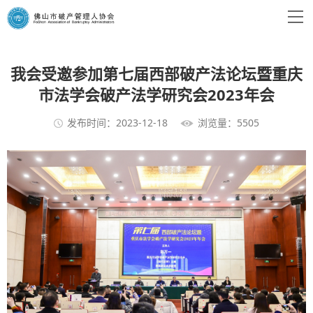
我会受邀参加第七届西部破产法论坛暨重庆
市法学会破产法学研究会2023年会
发布时间：2023-12-18
浏览量：5505