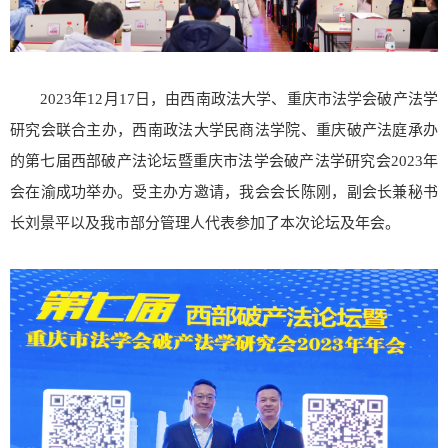
2023年12月17日，由西南政法大学、重庆市法学会破产法学
研究会联合主办，西南政法大学民商法学院、重庆破产法庭承办
的第七届西部破产法论坛暨重庆市法学会破产法学研究会2023年
会在渝成功举办。受主办方邀请，我会会长陈刚，副会长兼秘书
长刘景平以及我市部分管理人代表参加了本次论坛及年会。