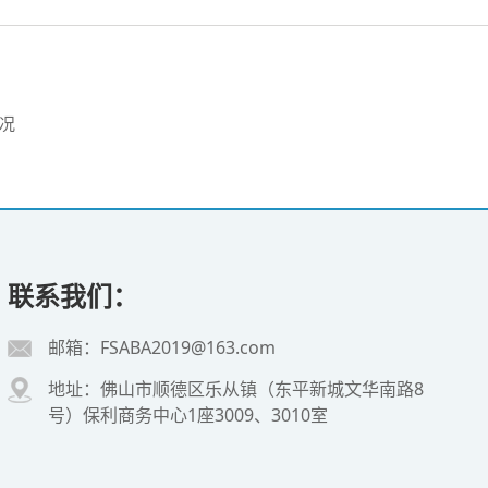
况
联系我们：
邮箱：FSABA2019@163.com
地址：佛山市顺德区乐从镇（东平新城文华南路8
号）保利商务中心1座3009、3010室