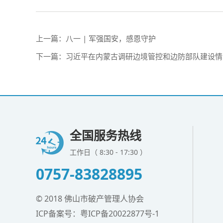
上一篇：
八一 | 军强国安，感恩守护
下一篇：
习近平在内蒙古调研边境管控和边防部队建设情
全国服务热线
工作日（ 8:30 - 17:30 ）
0757-83828895
© 2018 佛山市破产管理人协会
ICP备案号：
粤ICP备20022877号-1