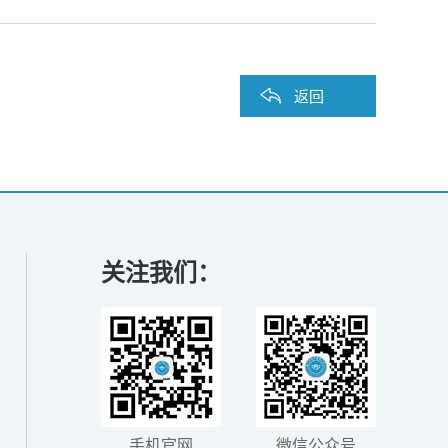
返回
关注我们：
手机官网
微信公众号