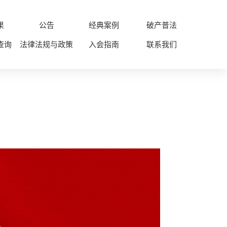
果
公告
经典案例
破产普法
查询
法律法规与政策
入会指南
联系我们