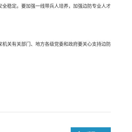
安全稳定。要加强一线带兵人培养，加强边防专业人才
家机关有关部门、地方各级党委和政府要关心支持边防