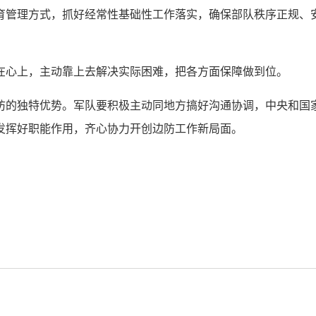
育管理方式，抓好经常性基础性工作落实，确保部队秩序正规、
在心上，主动靠上去解决实际困难，把各方面保障做到位。
防的独特优势。军队要积极主动同地方搞好沟通协调，中央和国
发挥好职能作用，齐心协力开创边防工作新局面。