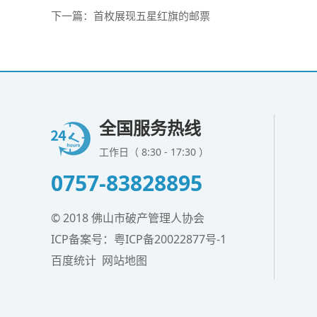
下一篇：
首枚展现五星红旗的邮票
全国服务热线
工作日（ 8:30 - 17:30 ）
0757-83828895
© 2018 佛山市破产管理人协会
ICP备案号：
粤ICP备20022877号-1
百度统计
网站地图