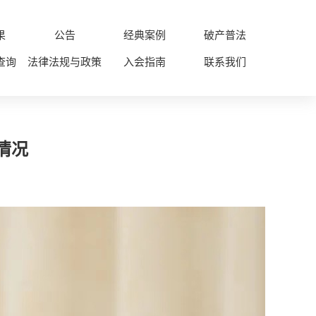
果
公告
经典案例
破产普法
查询
法律法规与政策
入会指南
联系我们
情况