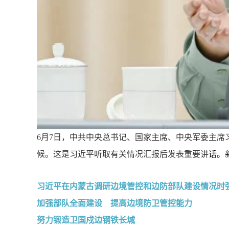
6月7日，中共中央总书记、国家主席、中央军委主
候。这是习近平听取有关情况汇报后发表重要讲
话。
习近平在内蒙古调研边境管控和边防部队建设情况时
加强部队全面建设 提高边境防卫管控能力
努力锻造卫国戍边钢铁长城