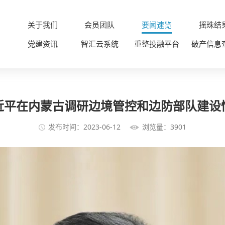
关于我们
会员团队
要闻速览
摇珠结
党建资讯
智汇云系统
重整投融平台
破产信息
近平在内蒙古调研边境管控和边防部队建设
发布时间：2023-06-12
浏览量：3901