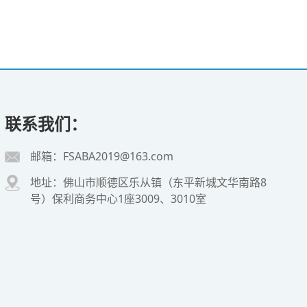
联系我们：
邮箱：FSABA2019@163.com
地址：佛山市顺德区乐从镇（东平新城文华南路8
号）保利商务中心1座3009、3010室