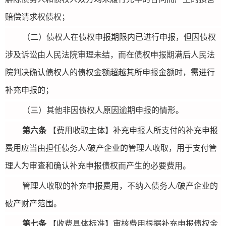
赔偿请求权债权；
（二）债权人在债权申报期限内已进行申报，但因债权
涉及诉讼由人民法院审理未结，而在债权申报期满后人民法
院判决确认债权人的债权金额超越其所申报金额时，需进行
补充申报的；
（三）其他非因债权人原因逾期申报的情形。
第六条
【费用收取主体】补充申报人所支付的补充申报
费用应当由担任债务人/破产企业的管理人收取，用于支付管
理人为审查和确认补充申报债权而产生的必要费用。
管理人收取的补充申报费用，不纳入债务人/破产企业的
破产财产范围。
第七条
【收费具体标准】审核费用根据补充申报债权金