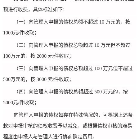
额进行收费，具体标准如下：
（一）向管理人申报的债权总额不超过 10 万元的，按
1000元/件收取；
（二）向管理人申报的债权总额超过 10 万元但不超过
100万元的，按 2000 元/件收取；
（三）向管理人申报的债权总额超过 100 万元但不超过
500万元的，按 3000 元/件收取；
（四）向管理人申报的债权总额超过 500 万元的，按
5000元/件收取；
向管理人申报的债权如存在特殊情况的，可根据上述条
款对申报审核的债权收费予以减免，或根据债权审核的难易
程度由申报人与管理人进行协商确定费用。