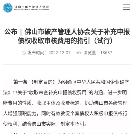
公布 | 佛山市破产管理人协会关于补充申报
债权收取审核费用的指引（试行）
发布时间：2022-12-07
浏览量：13637
第一条
【制定目的】为明确《中华人民共和国企业破产
法》中关于“收取审查补充申报债权费用”的内涵，进一步明
晰费用的性质、收取主体及收费标准，协助佛山市各级管理
人增强履职能力，同时有效敦促个案债权人积极申报债权行
使权利，结合佛山市实际，制定本指引。