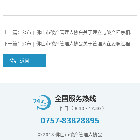
上一篇：
公布 | 佛山市破产管理人协会关于建立与破产程序相衔接的金融服务工作机制的指导意见
下一篇：
公布 | 佛山市破产管理人协会关于管理人在履职过程中申请解除对债务人财产保全措施的工作建议
返回
全国服务热线
工作日（ 8:30 - 17:30 ）
0757-83828895
© 2018 佛山市破产管理人协会