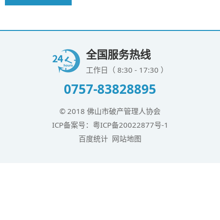
全国服务热线
工作日（ 8:30 - 17:30 ）
0757-83828895
© 2018 佛山市破产管理人协会
ICP备案号：
粤ICP备20022877号-1
百度统计
网站地图