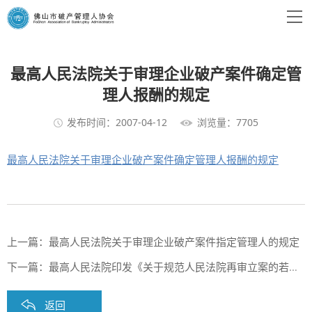
最高人民法院关于审理企业破产案件确定管
理人报酬的规定
发布时间：2007-04-12
浏览量：7705
最高人民法院关于审理企业破产案件确定管理人报酬的规定
上一篇：
最高人民法院关于审理企业破产案件指定管理人的规定
下一篇：
最高人民法院印发《关于规范人民法院再审立案的若干意见（试行）》的通知
返回