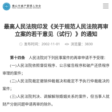
最高人民法院印发《关于规范人民法院再审
立案的若干意见（试行）》的通知
发布时间：2002-11-01
浏览量：3830
第十四条
人民法院对下列民事案件的再审申请不予受理：
(一)人民法院依照督促程序、公示催告程序和破产还债程序
审理的案件；
(二)人民法院裁定撤销仲裁裁决和裁定不予执行仲裁裁决的
案件；
(三)人民法院判决、调解解除婚姻关系的案件，但当事人就
财产分割问题申请再审的除外。