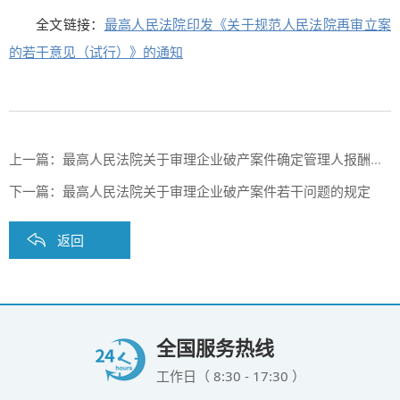
全文链接：
最高人民法院印发《关于规范人民法院再审立案
的若干意见（试行）》的通知
上一篇：
最高人民法院关于审理企业破产案件确定管理人报酬的规定
下一篇：
最高人民法院关于审理企业破产案件若干问题的规定
返回
全国服务热线
工作日（ 8:30 - 17:30 ）