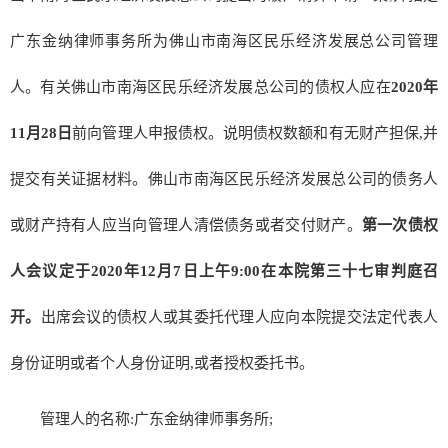
广东金纳律师事务所为佛山市南海区民乐经济发展总公司管理
人。有关佛山市南海区民乐经济发展总公司的债权人应在
2020年
11月28日
前向管理人申报债权。说明债权数额和有无财产担保,并
提交有关证据材料。佛山市南海区民乐经济发展总公司的债务人
或财产持有人应当向管理人清偿债务或者交付财产。
第一次债权
人会议定于2020年12月7日上午9:00在本院第三十七审判庭召
开。
出席会议的债权人或其委托代理人应向本院提交法定代表人
身份证明或者个人身份证明,或者授权委托书。
管理人的名称:广东金纳律师事务所;