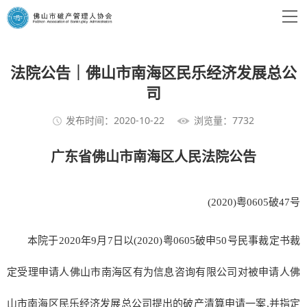
法院公告｜佛山市南海区民乐经济发展总公
司
发布时间：2020-10-22
浏览量：7732
广东省佛山市南海区人民法院公告
(2020)粤0605破47号
本院于2020年9月7日以(2020)粤0605破申50号民事裁定书裁
定受理申请人佛山市南海区有为信息咨询有限公司对被申请人佛
山市南海区民乐经济发展总公司提出的破产清算申请一案,并指定