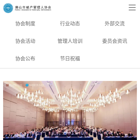
协会制度
行业动态
外部交流
协会活动
管理人培训
委员会资讯
协会公布
节日祝福