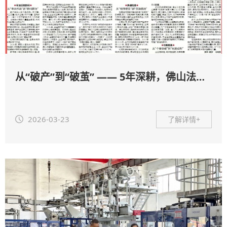
从“破产”到“破茧” —— 5年深耕，佛山法院助力企业全周期纾困
2026-03-23
了解详情+