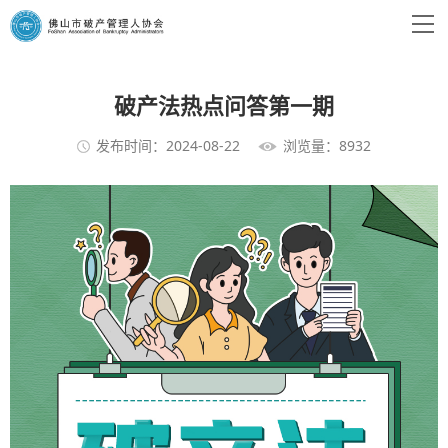
破产法热点问答第一期
发布时间：2024-08-22
浏览量：8932