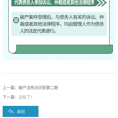
上一篇：
破产法热点问答第二期
下一篇：
没有了！
返回