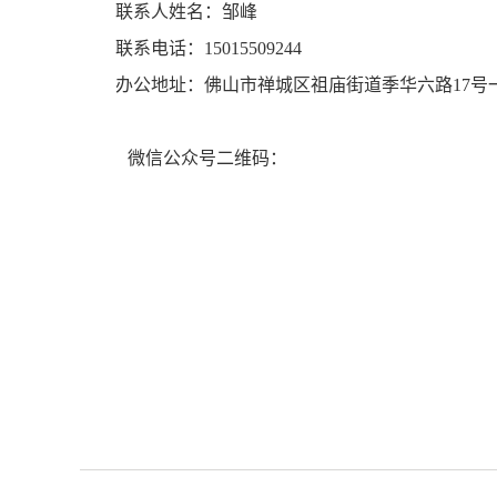
联系人姓名：邹峰
联系电话：15015509244
办公地址：佛山市禅城区祖庙街道季华六路17号一
微信公众号二维码：