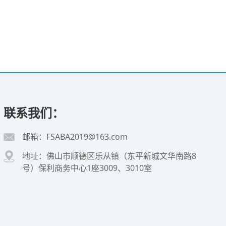
联系我们：
邮箱：FSABA2019@163.com
地址：佛山市顺德区乐从镇（东平新城文华南路8
号）保利商务中心1座3009、3010室