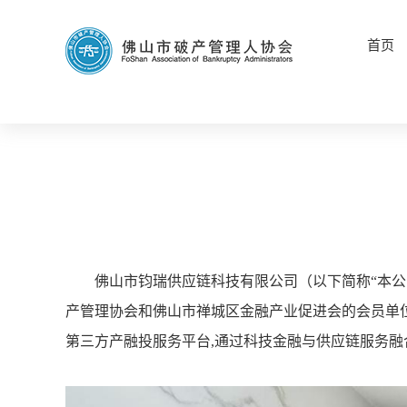
首页
佛山市钧瑞供应链科技有限公司（以下简称“本公
产管理协会和佛山市禅城区金融产业促进会的会员单位
第三方产融投服务平台,通过科技金融与供应链服务融