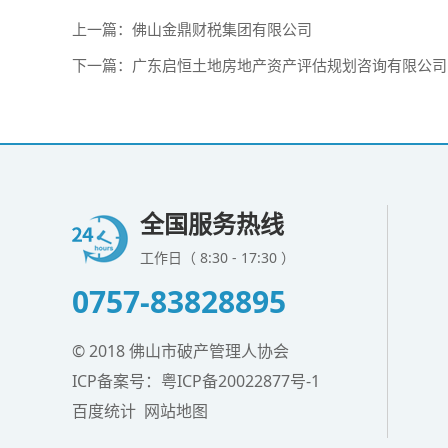
上一篇：
佛山金鼎财税集团有限公司
下一篇：
广东启恒土地房地产资产评估规划咨询有限公司
全国服务热线
工作日（ 8:30 - 17:30 ）
0757-83828895
© 2018 佛山市破产管理人协会
ICP备案号：
粤ICP备20022877号-1
百度统计
网站地图