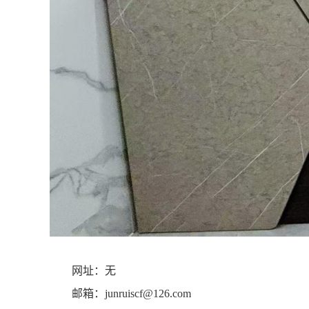
网址：无
邮箱：junruiscf@126.com