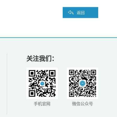
返回
关注我们：
手机官网
微信公众号