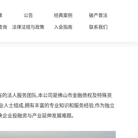
果
公告
经典案例
破产普法
查询
法律法规与政策
入会指南
联系我们
特有的法人服务团队,本公司是佛山市金融债权及特殊资
人士组成,拥有丰富的专业知识和服务经验,作为独立
解决企业投融资与产业延伸发展难题。