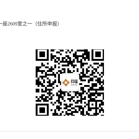
座2609室之一（住所申报）