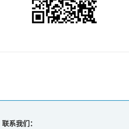
联系我们：