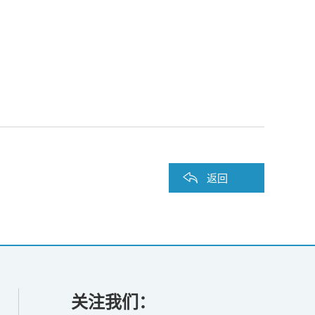
返回
关注我们：