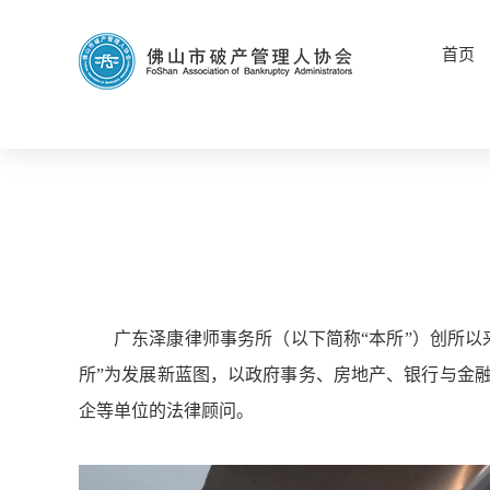
首页
广东泽康律师事务所（以下简称“本所”）创所
所”为发展新蓝图，以政府事务、房地产、银行与金
企等单位的法律顾问。