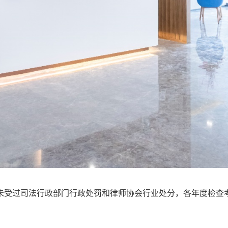
未受过司法行政部门行政处罚和律师协会行业处分，各年度检查