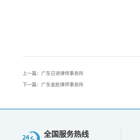
上一篇：
广东日进律师事务所
下一篇：
广东金舵律师事务所
全国服务热线