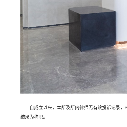
自成立以来，本所及所内律师无有效投诉记录，
结果为称职。