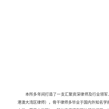
本所多年间打造了一支汇聚资深律师及行业领军人
港澳大湾区律师），骨干律师多毕业于国内外知名学