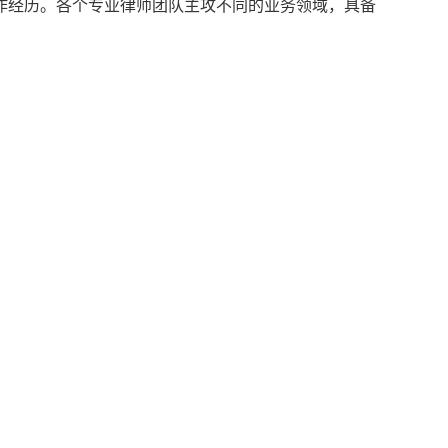
作经历。各个专业律师团队主攻不同的业务领域，具备