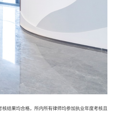
考核结果均合格，所内所有律师均参加执业年度考核且