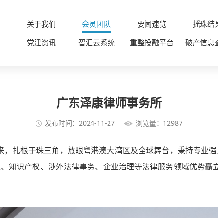
关于我们
会员团队
要闻速览
摇珠结
党建资讯
智汇云系统
重整投融平台
破产信息
广东泽康律师事务所
发布时间：2024-11-27
浏览量：12987
以来，扎根于珠三角，放眼粤港澳大湾区及全球舞台，秉持专业强
融、知识产权、涉外法律事务、企业治理等法律服务领域优势矗