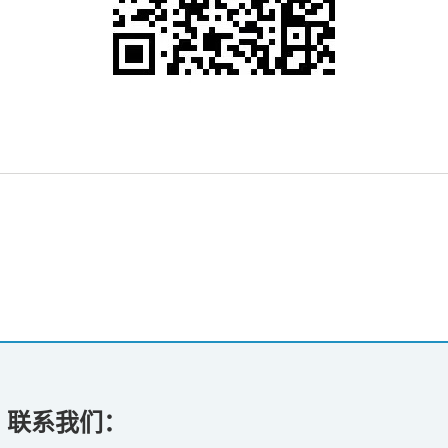
联系我们：