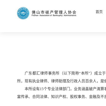
首页
广东都汇律师事务所（以下简称“本所”）成立于
所，现有执业律师、律师助理及行政人员百余人，是佛
本所设有15个专业法律部门，业务涵盖破产清
富传承、合同法律、知识产权、股权事务、金融及不