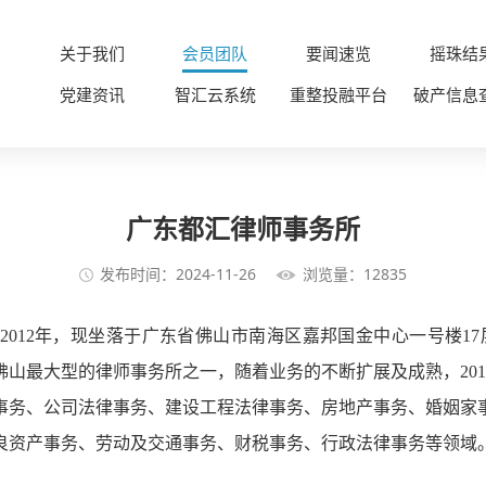
关于我们
会员团队
要闻速览
摇珠结
党建资讯
智汇云系统
重整投融平台
破产信息
广东都汇律师事务所
发布时间：2024-11-26
浏览量：12835
2012年，现坐落于广东省佛山市南海区嘉邦国金中心一号楼17
山最大型的律师事务所之一，随着业务的不断扩展及成熟，201
算事务、公司法律事务、建设工程法律事务、房地产事务、婚姻家
良资产事务、劳动及交通事务、财税事务、行政法律事务等领域