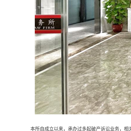
本所自成立以来，承办过多起破产诉讼业务，相