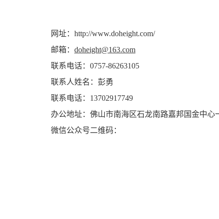
网址：http://www.doheight.com/
邮箱：
doheight@163.com
联系电话：0757-86263105
联系人姓名：彭勇
联系电话：13702917749
办公地址：佛山市南海区石龙南路嘉邦国金中心一
微信公众号二维码：