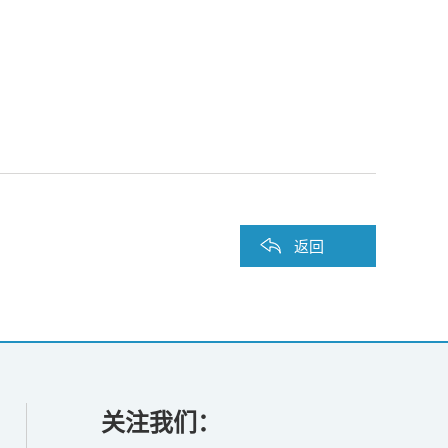
返回
关注我们：