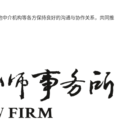
。
他中介机构等各方保持良好的沟通与协作关系，共同推