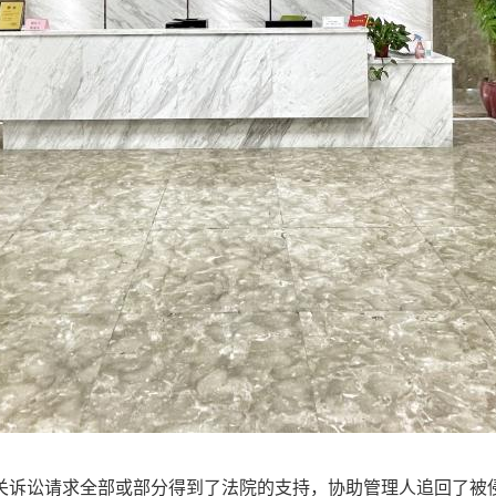
关诉讼请求全部或部分得到了法院的支持，协助管理人追回了被