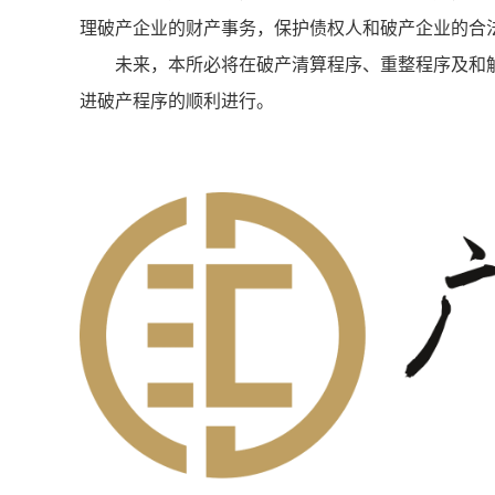
理破产企业的财产事务，保护债权人和破产企业的合法
未来，本所必将在破产清算程序、重整程序及和
进破产程序的顺利进行。