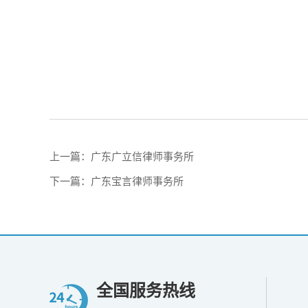
上一篇：
广东广立信律师事务所
下一篇：
广东宝言律师事务所
全国服务热线