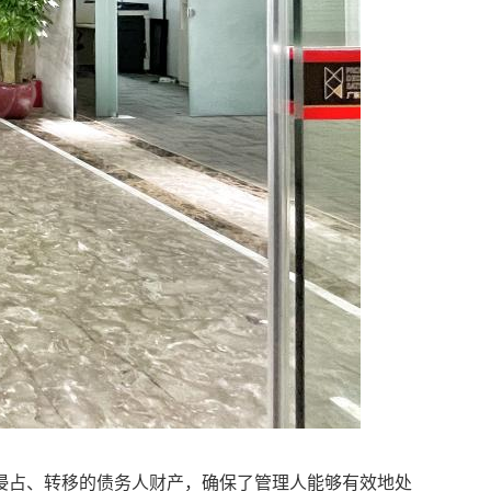
侵占、转移的债务人财产，确保了管理人能够有效地处