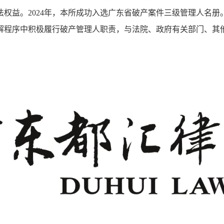
权益。2024年，本所成功入选广东省破产案件三级管理人名册
解程序中积极履行破产管理人职责，与法院、政府有关部门、其