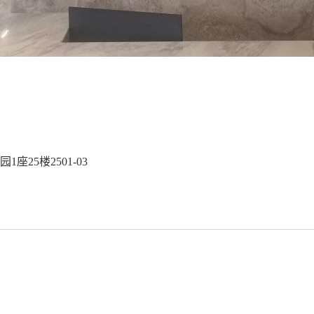
25楼2501-03