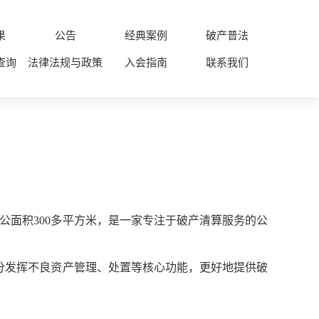
果
公告
经典案例
破产普法
查询
法律法规与政策
入会指南
联系我们
办公面积300多平方米，是一家专注于破产清算服务的公
充分发挥不良资产管理、处置等核心功能，更好地提供破