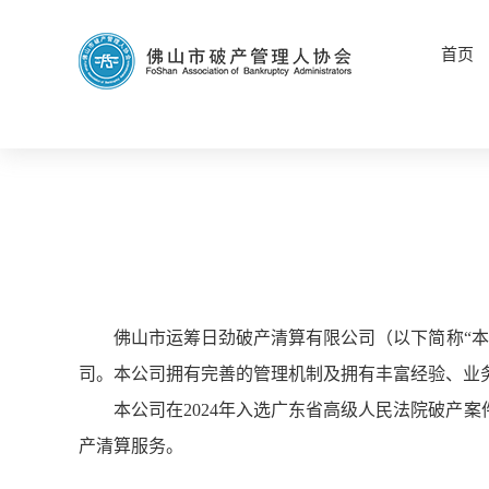
首页
佛山市运筹日劲破产清算有限公司（以下简称“本公
司。本公司拥有完善的管理机制及拥有丰富经验、业
本公司在2024年入选广东省高级人民法院破产
产清算服务。