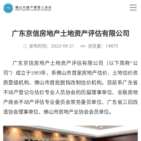
广东京信房地产土地资产评估有限公司
发布时间：2023-09-21
浏览量：14875
广东京信房地产土地资产评估有限公司（以下简称“公
司”）成立于1993年，系佛山市首家房地产估价、土地估价资
质壹级机构、佛山市首批脱钩改制估价机构。目前系广东省
不动产登记与估价专业人员协会的历届理事单位、全联房地
产商会不动产评估专业委员会常务委员单位、广东省三旧改
造协会理事单位、佛山市房地产业协会会员单位。