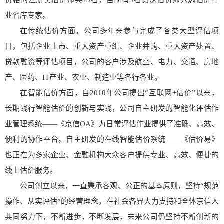
业省库专家。
在传统估价方面，公司多年来参与完成了各类大型评估项
目，包括企业上市、重大资产重组、企业并购、重大资产处置、
贷款融资等评估项目，公司的客户涉及航空、电力、交通、房地
产、医药、IT产业、农业、制造业等各行各业。
在智能估价方面，自2010年公司提出“互联网+估价”以来，
长期践行智能估价的创新与实践，公司自主研发的智能化评估作
业管理系统——《京信OA》为日常评估作业提供了准确、高效、
便利的协作平台。自主研发的在线智能估价系统——《估价易》
也正在为多家企业、金融机构大众客户提供专业、高效、便捷的
线上估价服务。
公司创立以来，一直秉承客观、公正的基本原则，坚持“规范
操作、从实评估”的经营理念，在社会各界大力支持和全体京信人
共同努力下，不断进步，不断发展，未来公司仍坚持不断创新的