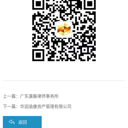
上一篇：
广东瀛磐律师事务所
下一篇：
华润渝康资产管理有限公司
返回