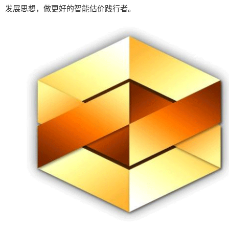
发展思想，做更好的智能估价践行者。