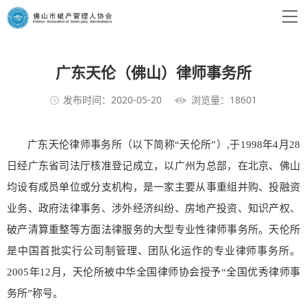
广东天伦（佛山）律师事务所
发布时间：2020-05-20
浏览量：18601
广东天伦律师事务所（以下简称“天伦所”）,于1998年4月28
日经广东省司法厅核准登记成立，以广州为总部，在北京、佛山
均设有成员单位或分支机构，是一家主要从事重组并购、投融资
业务、政府法律事务、涉外经济纠纷、房地产投资、知识产权、
破产清算重整等方面法律服务的大型专业性律师事务所。天伦所
是中国首批实行公司制管理、团队化运作的专业律师事务所。
2005年12月，天伦所被中华全国律师协会授予“全国优秀律师事
务所”称号。