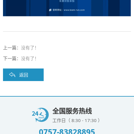
上一篇：
没有了！
下一篇：
没有了！
返回
全国服务热线
工作日（ 8:30 - 17:30 ）
0757-83828895