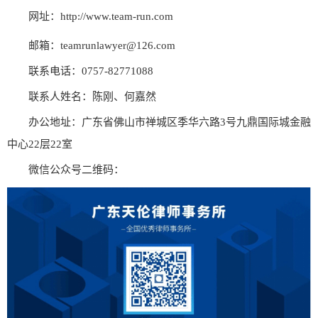
网址：
http://www.team-run.com
邮箱：teamrunlawyer@126.com
联系电话：0757-82771088
联系人姓名：陈刚、何嘉然
办公地址：广东省佛山市禅城区季华六路3号九鼎国际城金融
中心22层22室
微信公众号二维码：