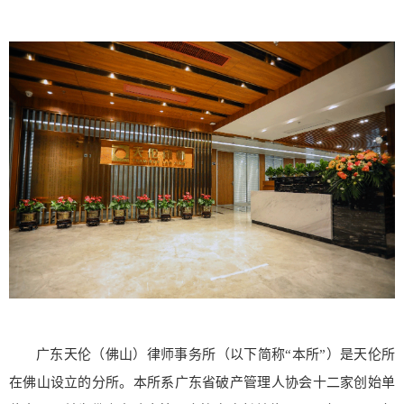
广东天伦（佛山）律师事务所（以下简称“本所”）是天伦所
在佛山设立的分所。本所系广东省破产管理人协会十二家创始单