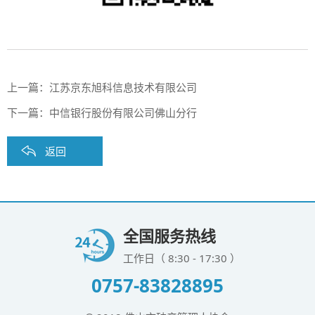
上一篇：
江苏京东旭科信息技术有限公司
下一篇：
中信银行股份有限公司佛山分行
返回
全国服务热线
工作日（ 8:30 - 17:30 ）
0757-83828895