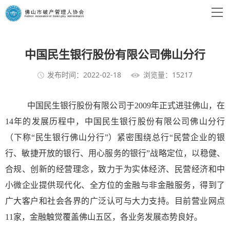
中国民生银行股份有限公司佛山分行
发布时间：2022-02-18
浏览量：15217
中国民生银行股份有限公司于2009年正式进驻佛山，在
14年的发展历程中，中国民生银行股份有限公司佛山分行
（下称“民生银行佛山分行”）紧密围绕总行“民营企业的银
行、敏捷开放的银行、用心服务的银行”战略定位，以稳健、
合规、创新的经营理念，致力于为实体经济、民营经济和中
小微企业提供现代化、全方位的金融与非金融服务，得到了
广大客户和社会各界的广泛认可与大力支持。目前营业网点
11家，金融触觉覆盖佛山五区，各业务发展态势良好。