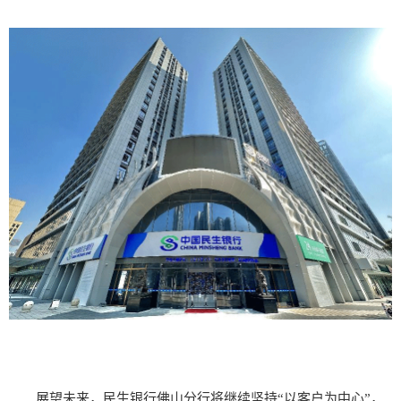
展望未来，
民生银行佛山分行
将继续坚持“以客户为中心”，