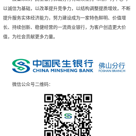
以诚信为基础，以改革提升竞争力，以结构调整提质增效，不断
提升服务实体经济能力，努力建设成为一家特色鲜明、价值增
长、持续创新、稳健经营的一流商业银行，为客户创造更大价
值，为社会贡献更多力量。
微信公众号二维码：