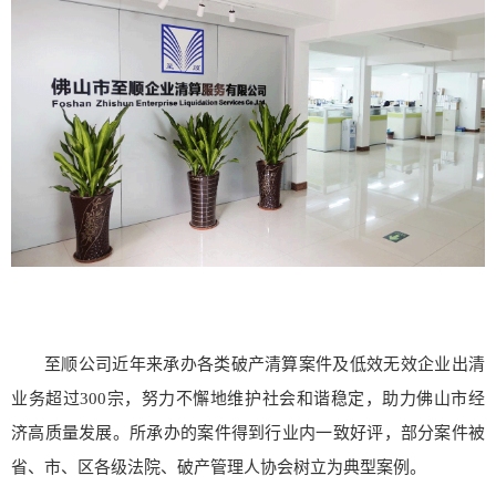
至顺公司近年来承办各类破产清算案件及低效无效企业出清
业务超过300宗，努力不懈地维护社会和谐稳定，助力佛山市经
济高质量发展。所承办的案件得到行业内一致好评，部分案件被
省、市、区各级法院、破产管理人协会树立为典型案例。