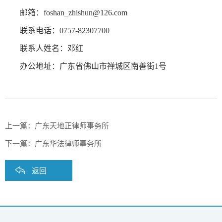
邮箱：foshan_zhishun@126.com
联系电话：0757-82307700
联系人姓名：邓红
办公地址：广东省佛山市禅城区南善街1号
上一篇：
广东天地正律师事务所
下一篇：
广东华法律师事务所
返回