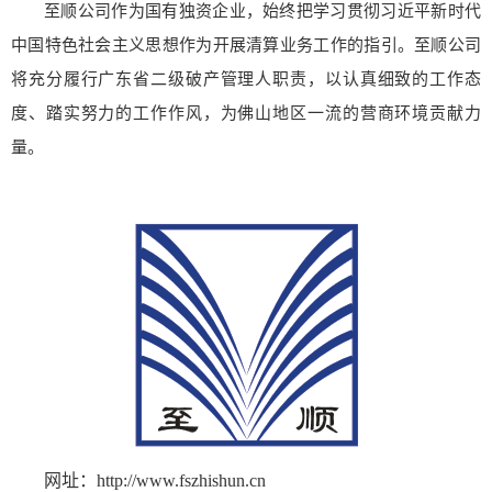
至顺公司作为国有独资企业，始终把学习贯彻习近平新时代
中国特色社会主义思想作为开展清算业务工作的指引。
至顺公司
将充分履行广东省二级破产管理人职责，以认真细致的工作态
度、踏实努力的工作作风，为佛山地区一流的营商环境贡献力
量。
网址：http://www.fszhishun.cn