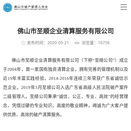
佛山市至顺企业清算服务有限公司
发布时间：2020-05-21
浏览量：16756
佛山市至顺企业清算服务有限公司（下称“至顺公司”）成立
于2004年，是一家国有独资清算企业，拥有完善的管理机制以及
近19年丰富实践经验，2014-2016年连续三年荣获广东省诚信示
范企业。2019年3月至顺公司入选广东省高级人民法院破产案件
二级管理人。至顺公司秉承“诚信、公正、专业、高效”的经营理
念，凭借过硬的专业知识，高度的敬业精神，竭诚为广大客户提
供优质、高效的破产清算服务。