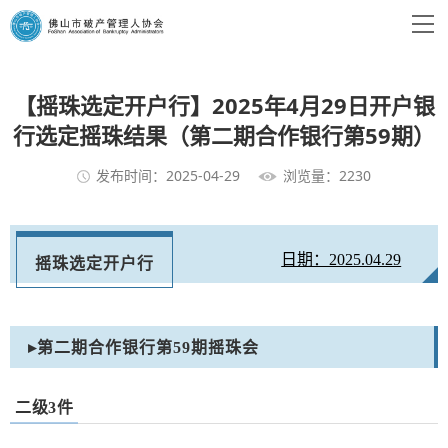
【摇珠选定开户行】2025年4月29日开户银
行选定摇珠结果（第二期合作银行第59期）
发布时间：2025-04-29
浏览量：2230
日期：2025.04.29
摇珠选定开户行
▸第二期合作银行第59期摇珠会
二级3件