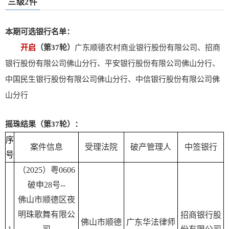
三级2件
本期可选银行名单：
开启
（第37轮）
广东顺德农村商业银行股份有限公司、招商
银行股份有限公司佛山分行、平安银行股份有限公司佛山分行、
中国民生银行股份有限公司佛山分行、中信银行股份有限公司佛
山分行
摇珠结果（第37轮）：
序
案件信息
受理法院
破产管理人
中签银行
号
（2025）粤0606
破申28号--
佛山市顺德区夜
明珠歌舞有限公
招商银行股
佛山市顺德
广东华法律师