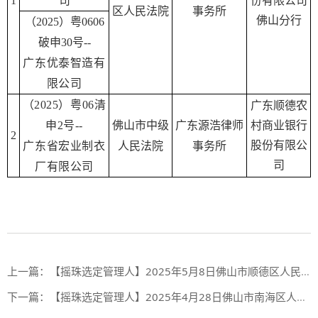
1
司
份有限公司
区人民法院
事务所
佛山分行
（2025）粤0606
破申30号--
广东优泰智造有
限公司
（2025）粤06清
广东顺德农
申2号--
佛山市中级
广东源浩律师
村商业银行
2
股份有限公
广东省宏业制衣
人民法院
事务所
司
厂有限公司
上一篇：
【摇珠选定管理人】2025年5月8日佛山市顺德区人民法院摇珠选定管理人结果
下一篇：
【摇珠选定管理人】2025年4月28日佛山市南海区人民法院摇珠选定管理人结果