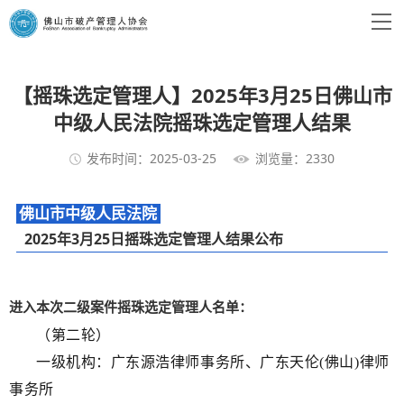
【摇珠选定管理人】2025年3月25日佛山市
中级人民法院摇珠选定管理人结果
发布时间：2025-03-25
浏览量：2330
佛山市中级人民法院
2025年3月25日摇珠选定管理人结果公布
进入本次二级案件摇珠选定管理人名单：
（第二轮）
一级机构：广东源浩律师事务所、广东天伦(佛山)律师
事务所