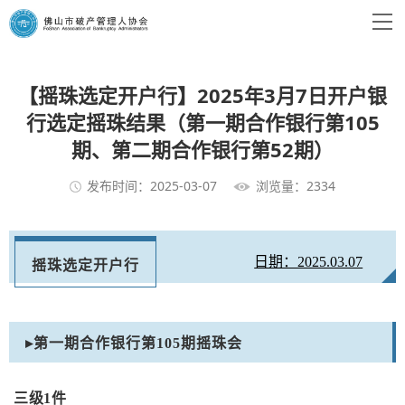
【摇珠选定开户行】2025年3月7日开户银
行选定摇珠结果（第一期合作银行第105
期、第二期合作银行第52期）
发布时间：2025-03-07
浏览量：2334
日期：2025.03.07
摇珠选定开户行
▸第一期合作银行第105期摇珠会
三级1件