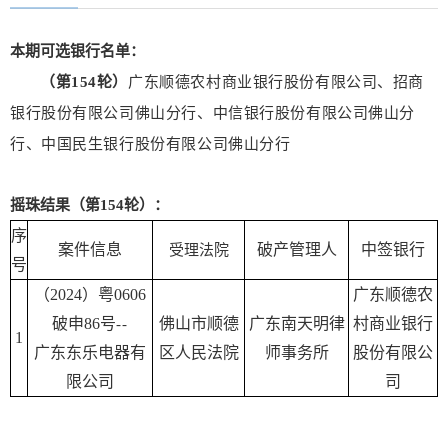
本期可选银行名单：
（第154轮）
广东顺德农村商业银行股份有限公司、招商
银行股份有限公司佛山分行、中信银行股份有限公司佛山分
行、中国民生银行股份有限公司佛山分行
摇珠结果（第154轮）：
序
案件信息
破产管理人
中签银行
受理法院
号
（2024）粤0606
广东顺德农
破申86号
佛山市顺德
广东南天明律
村商业银行
--
1
广东东乐电器有
区人民法院
师事务所
股份有限公
限公司
司