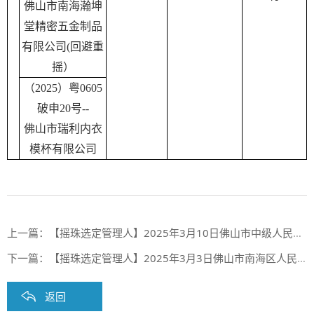
佛山市南海瀚坤
堂精密五金制品
有限公司(回避重
摇）
（2025）粤0605
破申20号--
佛山市瑞利内衣
模杯有限公司
上一篇：
【摇珠选定管理人】2025年3月10日佛山市中级人民法院摇珠选定管理人结果
下一篇：
【摇珠选定管理人】2025年3月3日佛山市南海区人民法院摇珠选定管理人结果
返回