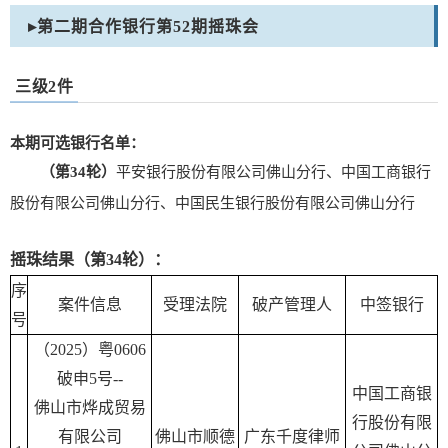
▸第二期合作银行第52期摇珠会
三级2件
本期可选银行名单：
（第34轮）
平安银行股份有限公司佛山分行、中国工商银行
股份有限公司佛山分行、中国民生银行股份有限公司佛山分行
摇珠结果（第34轮）：
序
案件信息
受理法院
破产管理人
中签银行
号
（2025）粤0606
破申5号--
中国工商银
佛山市烨成贸易
行股份有限
有限公司
佛山市顺德
广东千度律师