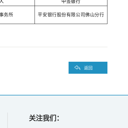
人
中签银行
事务所
平安银行股份有限公司佛山分行
返回
关注我们：