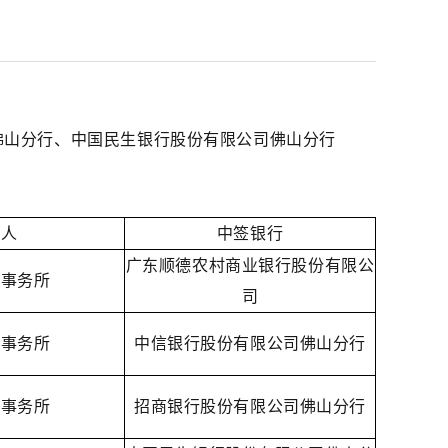
佛山分行、中国民生银行股份有限公司佛山分行
理人
中签银行
广
东顺德农村商业银行股份有限公
师事务所
司
师事务所
中信银行股份有限公司佛山分行
师事务所
招商银行股份有限公司佛山分行