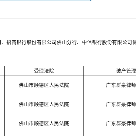
司
、招商银行股份有限公司佛山分行、中信银行股份有限公司
受理法院
破产管
佛山市顺德区人民法院
广东群豪律
佛山市顺德区人民法院
广东群豪律
佛山市顺德区人民法院
广东群豪律