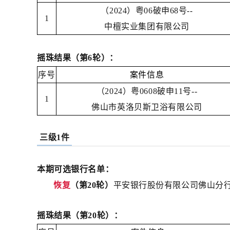
（2024）粤06破申68号
--
1
中檀实业集团有限公司
摇珠结果（第6轮）：
序号
案件信息
（2024）粤0608破申11号--
1
佛山市英洛贝斯卫浴有限公司
三级1件
本期可选银行名单：
恢复
（第20轮）
平安银行股份有限公司佛山分
摇珠结果（第20轮）：