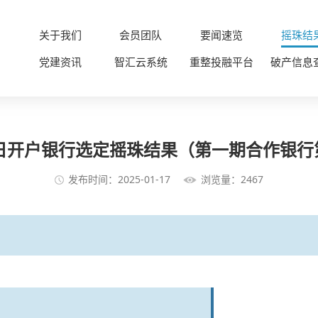
关于我们
会员团队
要闻速览
摇珠结
党建资讯
智汇云系统
重整投融平台
破产信息
7日开户银行选定摇珠结果（第一期合作银行
发布时间：2025-01-17
浏览量：2467