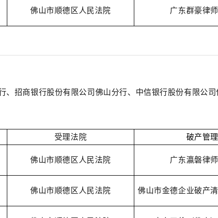
佛山市顺德区人民法院
广东群豪律
行、招商银行股份有限公司佛山分行、中信银行股份有限公司
受理法院
破产管
佛山市顺德区人民法院
广东瀛磐律
佛山市顺德区人民法院
佛山市金德企业破产