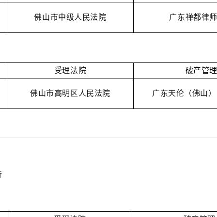
佛山市中级人民法院
广东禅都律
受理法院
破产管
佛山市高明区人民法院
广东天伦（佛山）
行