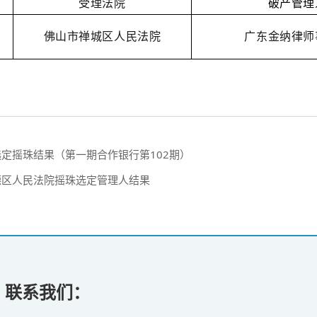
受理法院
破产管理
佛山市禅城区人民法院
广东金纳律师
选定摇珠结果（第一期合作银行第102期）
顺德区人民法院摇珠选定管理人结果
联系我们：