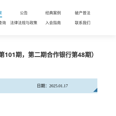
果
公告
经典案例
破产普法
查询
法律法规与政策
入会指南
联系我们
第101期，第二期合作银行第48期）
日期：2025.01.17