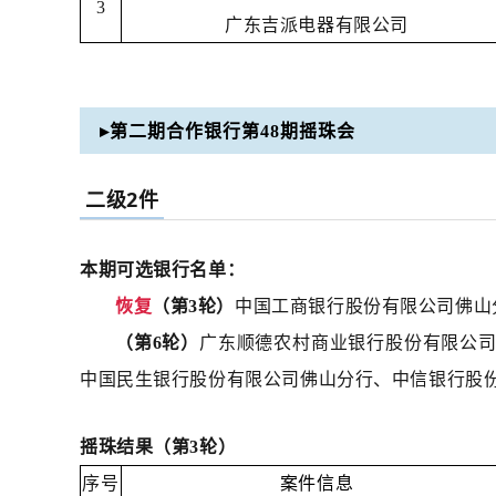
3
广东吉派电器有限公司
▸第二期合作银行第48期摇珠会
二级2件
本期可选银行名单：
恢复
（第3轮）
中国工商银行股份有限公司佛山
（第6轮）
广东顺德农村商业银行股份有限公
中国民生银行股份有限公司佛山分行、中信银行股
摇珠结果（第3轮）
序号
案件信息