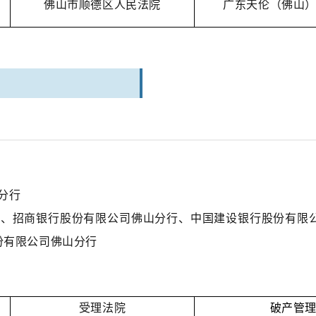
佛山市顺德区人民法院
广东天伦（佛山
分行
司、招商银行股份有限公司佛山分行、中国建设银行股份有限
份有限公司佛山分行
受理法院
破产管