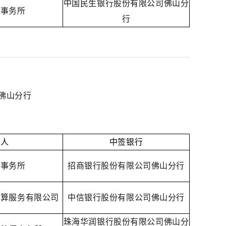
中国民生银行股份有限公司佛山分
师事务所
行
佛山分行
理人
中签银行
师事务所
招商银行股份有限公司佛山分行
清算服务有限公司
中信银行股份有限公司佛山分行
珠海华润银行股份有限公司佛山分