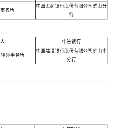
中国工商银行股份有限公司佛山分
师事务所
行
理人
中签银行
中国建设银行股份有限公司佛山市
 律师事务所
分行