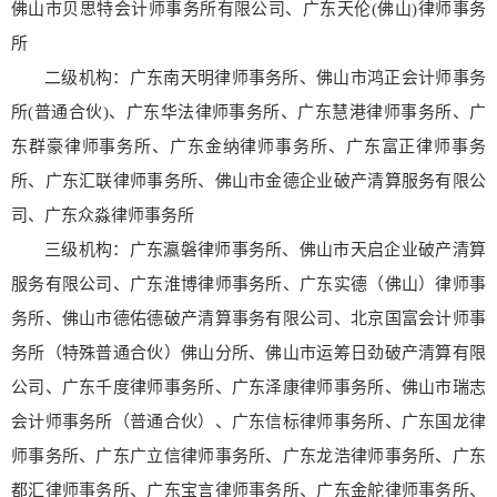
佛山市贝思特会计师事务所有限公司、广东天伦(佛山)律师事务
所
二级机构：广东南天明律师事务所、佛山市鸿正会计师事务
所(普通合伙)、广东华法律师事务所、广东慧港律师事务所、广
东群豪律师事务所、广东金纳律师事务所、广东富正律师事务
所、广东汇联律师事务所、佛山市金德企业破产清算服务有限公
司、广东众淼律师事务所
三级机构：广东瀛磐律师事务所、佛山市天启企业破产清算
服务有限公司、广东淮博律师事务所、广东实德（佛山）律师事
务所、佛山市德佑德破产清算事务有限公司、北京国富会计师事
务所（特殊普通合伙）佛山分所、佛山市运筹日劲破产清算有限
公司、广东千度律师事务所、广东泽康律师事务所、佛山市瑞志
会计师事务所（普通合伙）、广东信标律师事务所、广东国龙律
师事务所、广东广立信律师事务所、广东龙浩律师事务所、广东
都汇律师事务所、广东宝言律师事务所、广东金舵律师事务所、