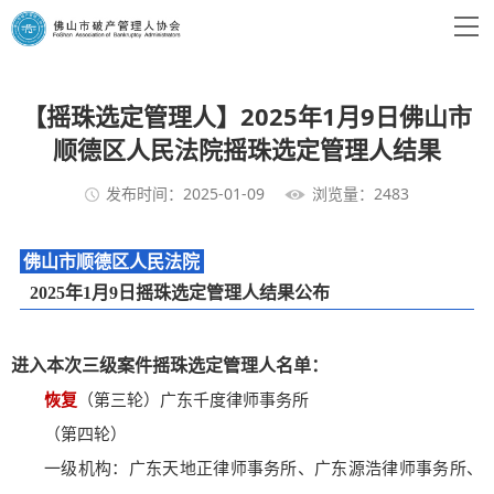
【摇珠选定管理人】2025年1月9日佛山市
顺德区人民法院摇珠选定管理人结果
发布时间：2025-01-09
浏览量：2483
佛山市顺德区人民法院
2025年1月9日摇珠选定管理人结果公布
进入本次三级案件摇珠选定管理人名单：
恢复
（第三轮）广东千度律师事务所
（第四轮）
一级机构：广东天地正律师事务所、广东源浩律师事务所、