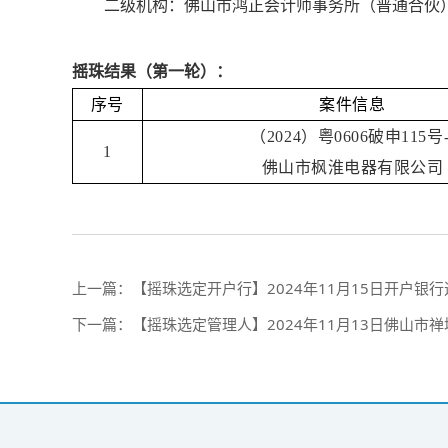
二级机构：佛山市鸿正会计师事务所（普通合伙
摇珠结果（第一轮）：
序号
案件信息
（2024）粤0606破申115号-
1
佛山市枫淮电器有限公司
上一篇：
【摇珠选定开户行】2024年11月15日开户银行
下一篇：
【摇珠选定管理人】2024年11月13日佛山