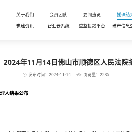
关于我们
会员团队
要闻速览
摇珠结
党建资讯
智汇云系统
重整投融平台
破产信息
2024年11月14日佛山市顺德区人民法
发布时间：2024-11-14
浏览量：2235
定管理人结果公布